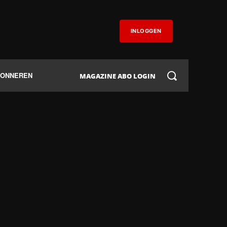
INLOGGEN
BONNEREN
MAGAZINE ABO LOGIN