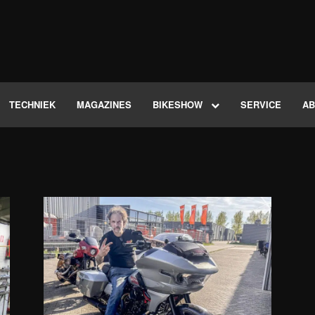
TECHNIEK
MAGAZINES
BIKESHOW
SERVICE
A