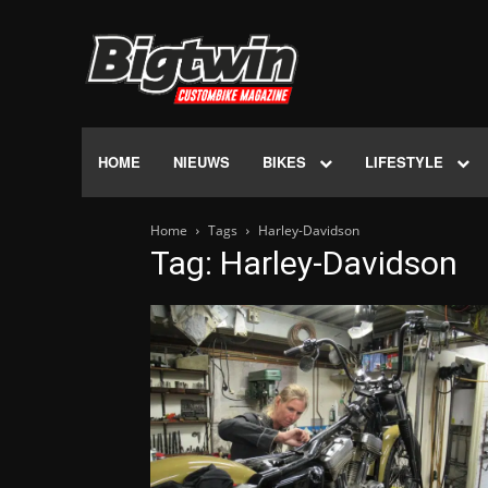
HOME
NIEUWS
BIKES
LIFESTYLE
Home
Tags
Harley-Davidson
Tag: Harley-Davidson