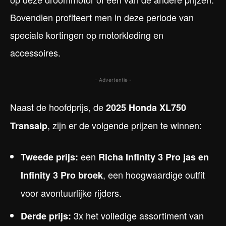
Bovendien profiteert men in deze periode van
speciale kortingen op motorkleding en
accessoires.
- Advertentie -
Naast de hoofdprijs, de
2025 Honda XL750
, zijn er de volgende prijzen te winnen:
Transalp
een
Tweede prijs:
Richa Infinity 3 Pro jas en
, een hoogwaardige outfit
Infinity 3 Pro broek
voor avontuurlijke rijders.
3x het volledige assortiment van
Derde prijs: