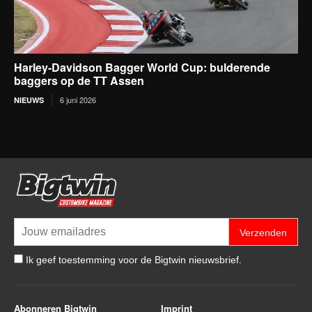
Harley-Davidson Bagger World Cup: bulderende
baggers op de TT Assen
6 juni 2026
NIEUWS
Verzenden
Ik geef toestemming voor de Bigtwin nieuwsbrief.
Abonneren Bigtwin
Imprint