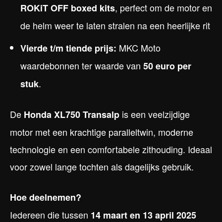
, perfect om de motor en
ROKiT OFF boxed kits
de helm weer te laten stralen na een heerlijke rit
MKC Moto
Vierde t/m tiende prijs:
waardebonnen ter waarde van
50 euro per
.
stuk
De
is een veelzijdige
Honda XL750 Transalp
motor met een krachtige paralleltwin, moderne
technologie en een comfortabele zithouding. Ideaal
voor zowel lange tochten als dagelijks gebruik.
Hoe deelnemen?
Iedereen die tussen
14 maart en 13 april 2025