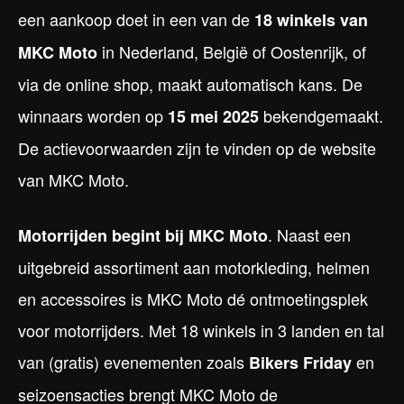
een aankoop doet in een van de
18 winkels van
in Nederland, België of Oostenrijk, of
MKC Moto
via de online shop, maakt automatisch kans. De
winnaars worden op
bekendgemaakt.
15 mei 2025
De actievoorwaarden zijn te vinden op de website
van MKC Moto.
. Naast een
Motorrijden begint bij MKC Moto
uitgebreid assortiment aan motorkleding, helmen
en accessoires is MKC Moto dé ontmoetingsplek
voor motorrijders. Met 18 winkels in 3 landen en tal
van (gratis) evenementen zoals
en
Bikers Friday
seizoensacties brengt MKC Moto de