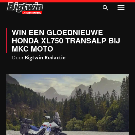
WIN EEN GLOEDNIEUWE
HONDA XL750 TRANSALP BIJ
MKC MOTO
Door
Bigtwin Redactie