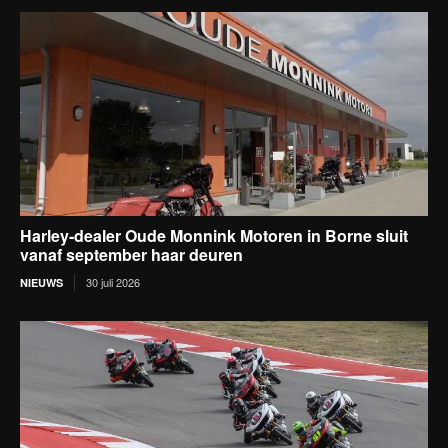
Harley-dealer Oude Monnink Motoren in Borne sluit
vanaf september haar deuren
30 juli 2026
NIEUWS