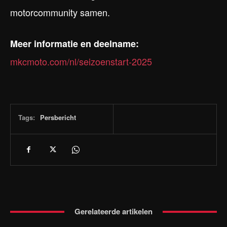
motorcommunity samen.
Meer informatie en deelname:
mkcmoto.com/nl/seizoenstart-2025
Tags:
Persbericht
Gerelateerde artikelen