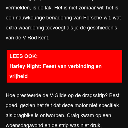
vermelden, is de lak. Het is niet zomaar wit; het is
een nauwkeurige benadering van Porsche-wit, wat
extra waardering toevoegt als je de geschiedenis
van de V-Rod kent.
Harley Night: Feest van verbinding en
vrijheid
Hoe presteerde de V-Glide op de dragsstrip? Best
goed, gezien het feit dat deze motor niet specifiek
als dragbike is ontworpen. Craig kwam op een
woensdagavond en de strip was niet druk,