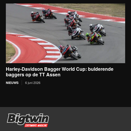
Harley-Davidson Bagger World Cup: bulderende
baggers op de TT Assen
6 juni 2026
NIEUWS