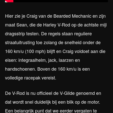
Hier zie je Craig van de Bearded Mechanic en zijn
maat Sean, die de Harley V-Rod op de achtste mijl
dragsstrip testen. De regels staan reguliere
straatuitrusting toe zolang de snelheid onder de
160 km/u (100 mph) blijft en Craig voldoet aan die
eisen: integraalhelm, jack, laarzen en
handschoenen. Boven de 160 km/u is een
volledige racepak vereist.
De V-Rod is nu officieel de V-Glide genoemd en
dat wordt snel duidelijk bij een blik op de motor.
Een belangrijk punt dat we eerder vergaten te