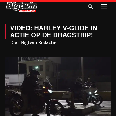
VIDEO: HARLEY V-GLIDE IN
ACTIE OP DE DRAGSTRIP!
Door
Bigtwin Redactie