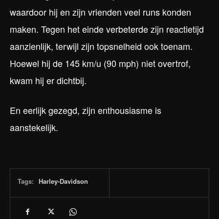
waardoor hij en zijn vrienden veel runs konden
maken. Tegen het einde verbeterde zijn reactietijd
aanzienlijk, terwijl zijn topsnelheid ook toenam.
Hoewel hij de 145 km/u (90 mph) niet overtrof,
kwam hij er dichtbij.
En eerlijk gezegd, zijn enthousiasme is
aanstekelijk.
Tags:
Harley-Davidson