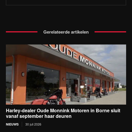
Gerelateerde artikelen
Harley-dealer Oude Monnink Motoren in Borne sluit
vanaf september haar deuren
30 juli 2026
NIEUWS