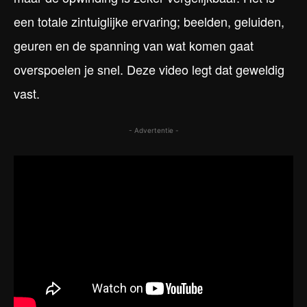
een totale zintuiglijke ervaring; beelden, geluiden,
geuren en de spanning van wat komen gaat
overspoelen je snel. Deze video legt dat geweldig
vast.
- Advertentie -