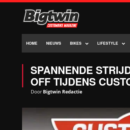
HOME
NIEUWS
BIKES
LIFESTYLE
SPANNENDE STRIJD
OFF TIJDENS CUST
Door
Bigtwin Redactie