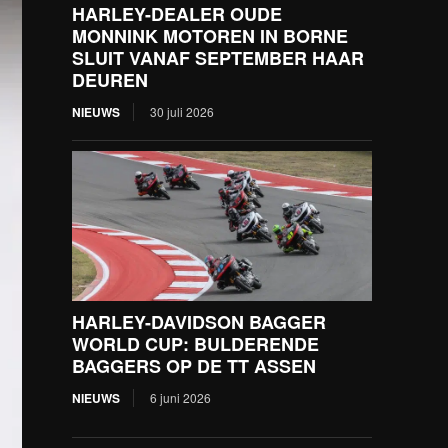
HARLEY-DEALER OUDE
MONNINK MOTOREN IN BORNE
SLUIT VANAF SEPTEMBER HAAR
DEUREN
NIEUWS
30 juli 2026
HARLEY-DAVIDSON BAGGER
WORLD CUP: BULDERENDE
BAGGERS OP DE TT ASSEN
NIEUWS
6 juni 2026