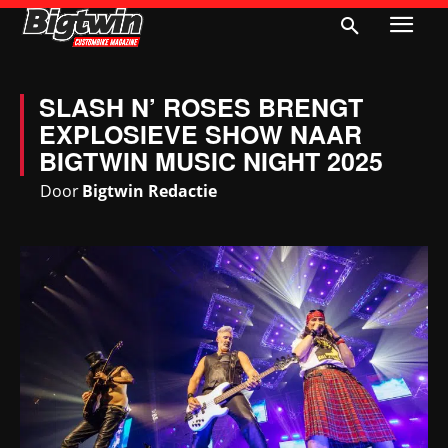
SLASH N’ ROSES BRENGT
EXPLOSIEVE SHOW NAAR
BIGTWIN MUSIC NIGHT 2025
Door
Bigtwin Redactie