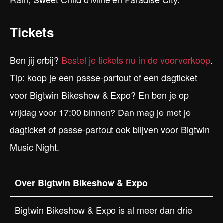
Tickets
Ben jij erbij?
Bestel je tickets nu in de voorverkoop
.
Tip: koop je een passe-partout of een dagticket
voor Bigtwin Bikeshow & Expo? En ben je op
vrijdag voor 17:00 binnen? Dan mag je met je
dagticket of passe-partout ook blijven voor Bigtwin
Music Night.
Over Bigtwin Bikeshow & Expo
Bigtwin Bikeshow & Expo is al meer dan drie