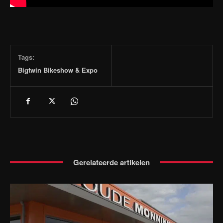
Tags:
Bigtwin Bikeshow & Expo
Gerelateerde artikelen