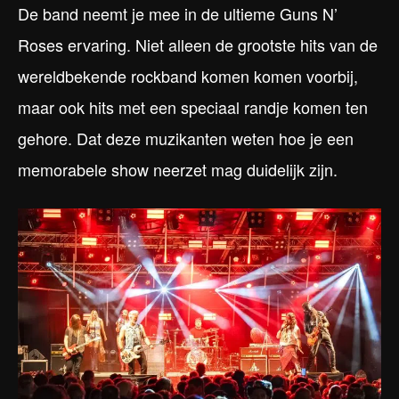
De band neemt je mee in de ultieme Guns N’
Roses ervaring. Niet alleen de grootste hits van de
wereldbekende rockband komen komen voorbij,
maar ook hits met een speciaal randje komen ten
gehore. Dat deze muzikanten weten hoe je een
memorabele show neerzet mag duidelijk zijn.