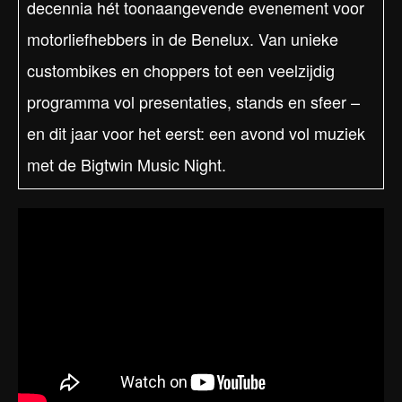
decennia hét toonaangevende evenement voor
motorliefhebbers in de Benelux. Van unieke
custombikes en choppers tot een veelzijdig
programma vol presentaties, stands en sfeer –
en dit jaar voor het eerst: een avond vol muziek
met de Bigtwin Music Night.