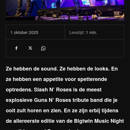
Leestijd:
1
min.
1 oktober 2025
Ze hebben de sound. Ze hebben de looks. En
ze hebben een appetite voor spetterende
optredens. Slash N’ Roses is de meest
explosieve Guns N’ Roses tribute band die je
ooit zult horen en zien. En ze zijn erbij tijdens
de allereerste editie van de Bigtwin Music Night