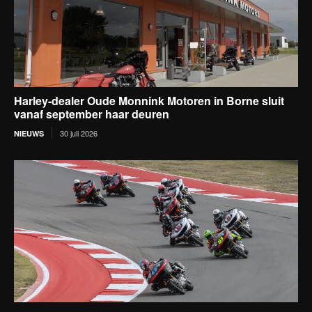
Harley-dealer Oude Monnink Motoren in Borne sluit
vanaf september haar deuren
30 juli 2026
NIEUWS