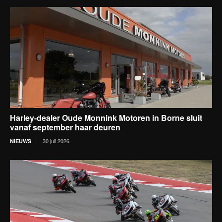
Harley-dealer Oude Monnink Motoren in Borne sluit
vanaf september haar deuren
30 juli 2026
NIEUWS