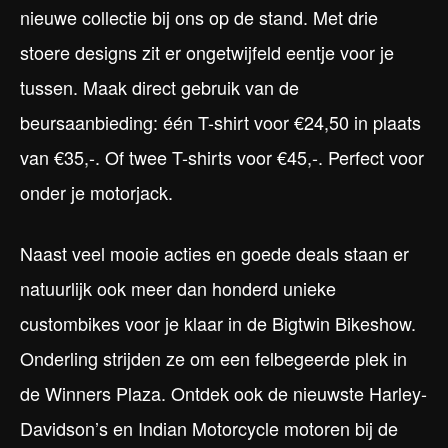
nieuwe collectie bij ons op de stand. Met drie
stoere designs zit er ongetwijfeld eentje voor je
tussen. Maak direct gebruik van de
beursaanbieding: één T-shirt voor €24,50 in plaats
van €35,-. Of twee T-shirts voor €45,-. Perfect voor
onder je motorjack.
Naast veel mooie acties en goede deals staan er
natuurlijk ook meer dan honderd unieke
custombikes voor je klaar in de Bigtwin Bikeshow.
Onderling strijden ze om een felbegeerde plek in
de Winners Plaza. Ontdek ook de nieuwste Harley-
Davidson’s en Indian Motorcycle motoren bij de