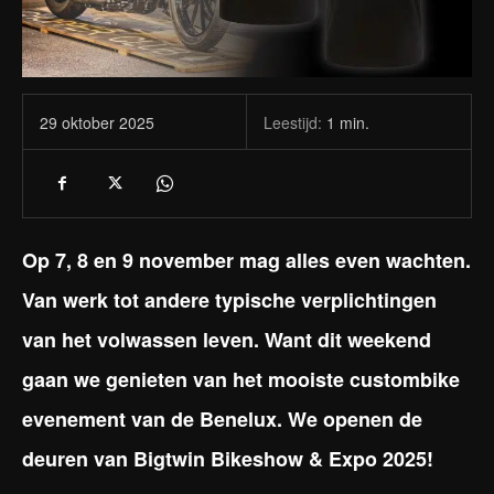
Leestijd:
1
min.
29 oktober 2025
Op 7, 8 en 9 november mag alles even wachten.
Van werk tot andere typische verplichtingen
van het volwassen leven. Want dit weekend
gaan we genieten van het mooiste custombike
evenement van de Benelux. We openen de
deuren van Bigtwin Bikeshow & Expo 2025!