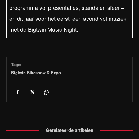
programma vol presentaties, stands en sfeer –
en dit jaar voor het eerst: een avond vol muziek
met de Bigtwin Music Night.
Tags:
Bigtwin Bikeshow & Expo
Gerelateerde artikelen