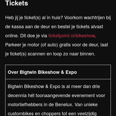
Tickets
Heb jij je ticket(s) al in huis? Voorkom wachtrijen bij
de kassa aan de deur en bestel je tickets alvast
online. Dit doe je via
ticketpoint.nl/bikeshow
.
Parkeer je motor (of auto) gratis voor de deur, laat
je ticket(s) scannen en loop zo naar binnen.
Over Bigtwin Bikeshow & Expo
Bigtwin Bikeshow & Expo is al meer dan drie
decennia hét toonaangevende evenement voor
motorliefhebbers in de Benelux. Van unieke
custombikes en choppers tot een veelzijdig