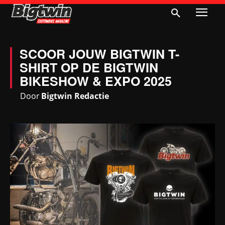
SCOOR JOUW BIGTWIN T-
SHIRT OP DE BIGTWIN
BIKESHOW & EXPO 2025
Door
Bigtwin Redactie