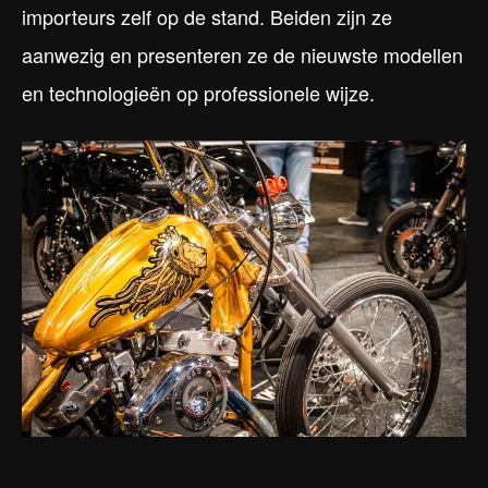
importeurs zelf op de stand. Beiden zijn ze
aanwezig en presenteren ze de nieuwste modellen
en technologieën op professionele wijze.