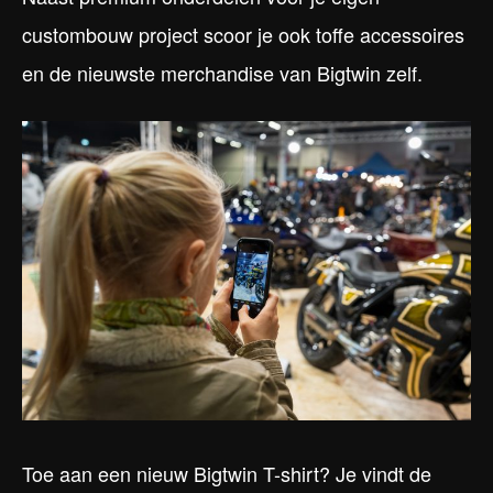
custombouw project scoor je ook toffe accessoires
en de nieuwste merchandise van Bigtwin zelf.
Toe aan een nieuw Bigtwin T-shirt? Je vindt de