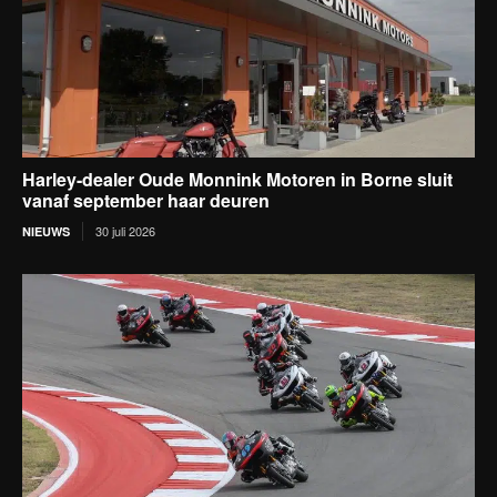
Harley-dealer Oude Monnink Motoren in Borne sluit
vanaf september haar deuren
30 juli 2026
NIEUWS