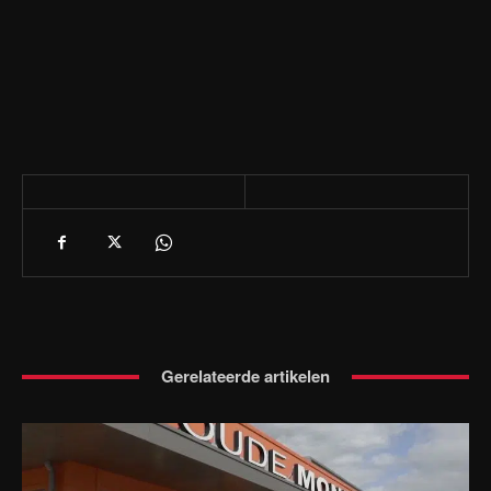
Gerelateerde artikelen