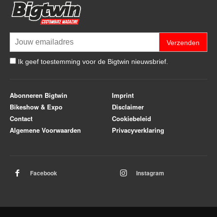
Verzenden
Ik geef toestemming voor de Bigtwin nieuwsbrief.
Abonneren Bigtwin
Imprint
Bikeshow & Expo
Disclaimer
Contact
Cookiebeleid
Algemene Voorwaarden
Privacyverklaring
Facebook
Instagram