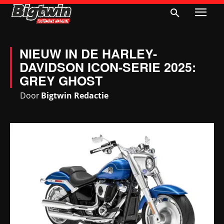
NIEUW IN DE HARLEY-
DAVIDSON ICON-SERIE 2025:
GREY GHOST
Door
Bigtwin Redactie