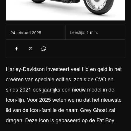
Leestijd:
1
min.
24 februari 2025
Harley-Davidson investeert veel tijd en geld in het
creëren van speciale edities, zoals de CVO en
sinds 2021 ook jaarlijks een nieuw model in de
Icon-lijn. Voor 2025 weten we nu dat het nieuwste
lid van de Icon-familie de naam Grey Ghost zal
dragen. Deze Icon is gebaseerd op de Fat Boy.