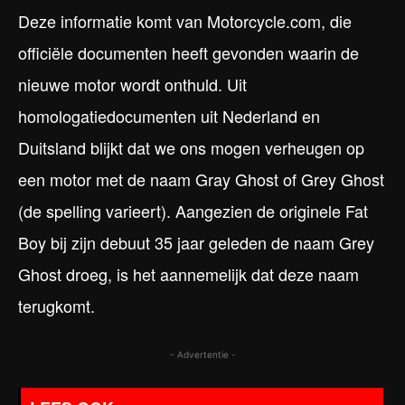
Deze informatie komt van Motorcycle.com, die
officiële documenten heeft gevonden waarin de
nieuwe motor wordt onthuld. Uit
homologatiedocumenten uit Nederland en
Duitsland blijkt dat we ons mogen verheugen op
een motor met de naam Gray Ghost of Grey Ghost
(de spelling varieert). Aangezien de originele Fat
Boy bij zijn debuut 35 jaar geleden de naam Grey
Ghost droeg, is het aannemelijk dat deze naam
terugkomt.
- Advertentie -