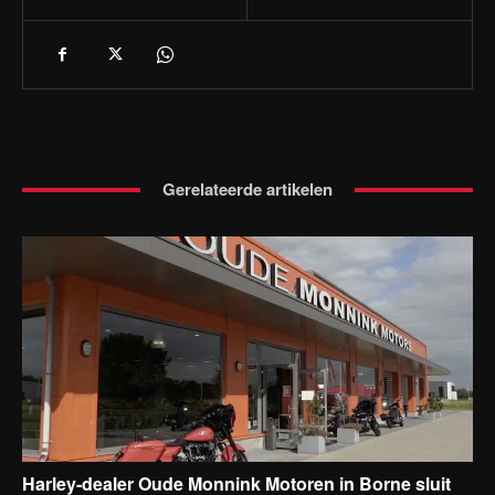
Gerelateerde artikelen
Harley-dealer Oude Monnink Motoren in Borne sluit