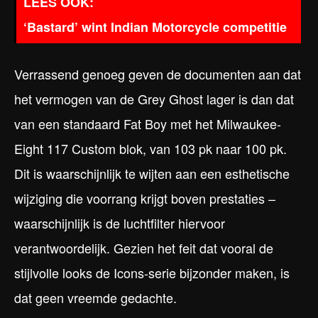
‘Bastard’ wint Indian Motorcycle competitie
Verrassend genoeg geven de documenten aan dat
het vermogen van de Grey Ghost lager is dan dat
van een standaard Fat Boy met het Milwaukee-
Eight 117 Custom blok, van 103 pk naar 100 pk.
Dit is waarschijnlijk te wijten aan een esthetische
wijziging die voorrang krijgt boven prestaties –
waarschijnlijk is de luchtfilter hiervoor
verantwoordelijk. Gezien het feit dat vooral de
stijlvolle looks de Icons-serie bijzonder maken, is
dat geen vreemde gedachte.