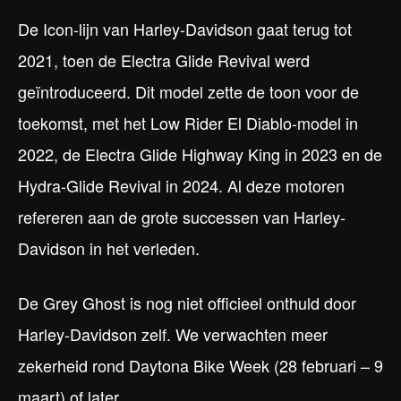
De Icon-lijn van Harley-Davidson gaat terug tot
2021, toen de Electra Glide Revival werd
geïntroduceerd. Dit model zette de toon voor de
toekomst, met het Low Rider El Diablo-model in
2022, de Electra Glide Highway King in 2023 en de
Hydra-Glide Revival in 2024. Al deze motoren
refereren aan de grote successen van Harley-
Davidson in het verleden.
De Grey Ghost is nog niet officieel onthuld door
Harley-Davidson zelf. We verwachten meer
zekerheid rond Daytona Bike Week (28 februari – 9
maart) of later.