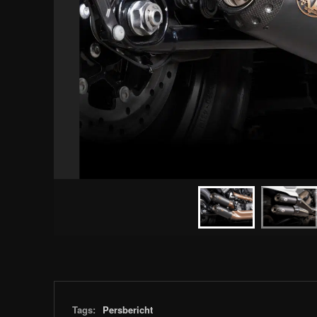
Tags:
Persbericht