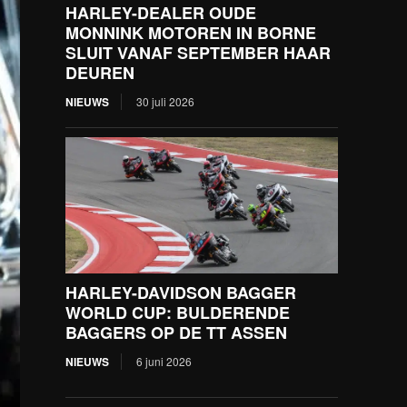
HARLEY-DEALER OUDE
MONNINK MOTOREN IN BORNE
SLUIT VANAF SEPTEMBER HAAR
DEUREN
NIEUWS
30 juli 2026
HARLEY-DAVIDSON BAGGER
WORLD CUP: BULDERENDE
BAGGERS OP DE TT ASSEN
NIEUWS
6 juni 2026