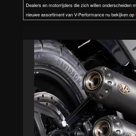
Dealers en motorrijders die zich willen onderscheiden
nieuwe assortiment van V-Performance nu bekijken op