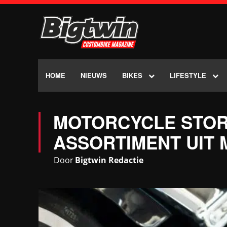
HOME
NIEUWS
BIKES
LIFESTYLE
MOTORCYCLE STOR
ASSORTIMENT UIT
Door
Bigtwin Redactie