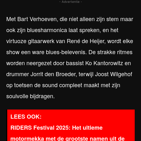
- Advertentie -
Met Bart Verhoeven, die niet alleen zijn stem maar
ook zijn bluesharmonica laat spreken, en het
virtuoze gitaarwerk van René de Heijer, wordt elke
show een ware blues-belevenis. De strakke ritmes
worden neergezet door bassist Ko Kantorowitz en
drummer Jorrit den Broeder, terwijl Joost Wilgehof
op toetsen de sound compleet maakt met zijn
soulvolle bijdragen.
RIDERS Festival 2025: Het ultieme
motormekka met de grootste namen uit de