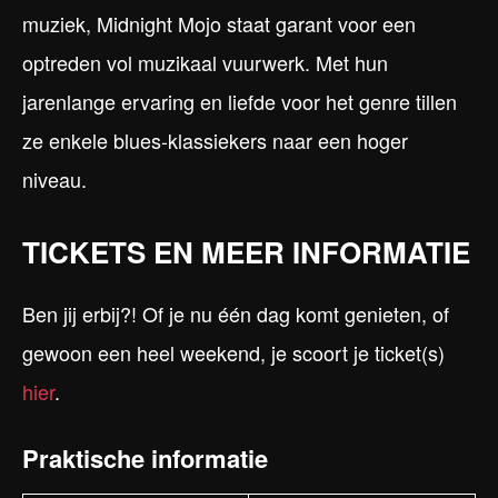
muziek, Midnight Mojo staat garant voor een
optreden vol muzikaal vuurwerk. Met hun
jarenlange ervaring en liefde voor het genre tillen
ze enkele blues-klassiekers naar een hoger
niveau.
TICKETS EN MEER INFORMATIE
Ben jij erbij?! Of je nu één dag komt genieten, of
gewoon een heel weekend, je scoort je ticket(s)
hier
.
Praktische informatie