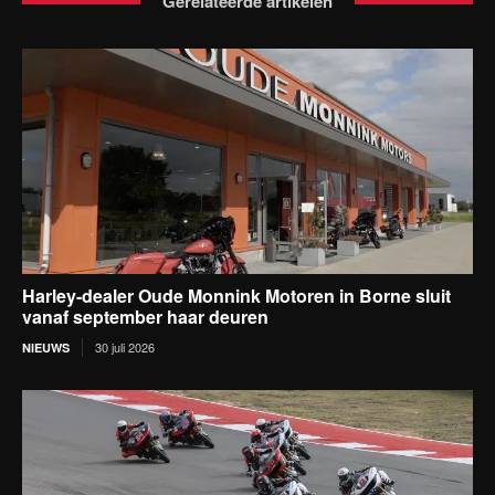
Gerelateerde artikelen
Harley-dealer Oude Monnink Motoren in Borne sluit
vanaf september haar deuren
30 juli 2026
NIEUWS