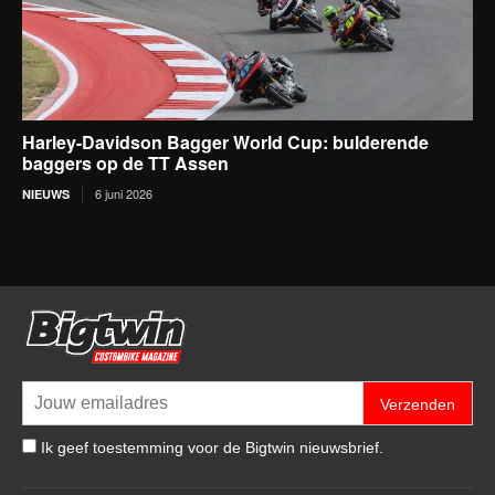
Harley-Davidson Bagger World Cup: bulderende
baggers op de TT Assen
6 juni 2026
NIEUWS
Verzenden
Ik geef toestemming voor de Bigtwin nieuwsbrief.