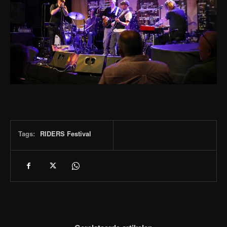
Tags:
RIDERS Festival