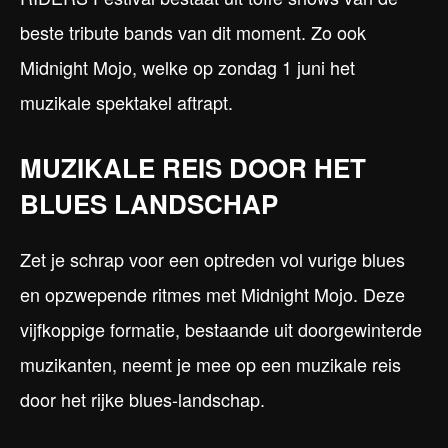
beste tribute bands van dit moment. Zo ook
Midnight Mojo, welke op zondag 1 juni het
muzikale spektakel aftrapt.
MUZIKALE REIS DOOR HET
BLUES LANDSCHAP
Zet je schrap voor een optreden vol vurige blues
en opzwepende ritmes met Midnight Mojo. Deze
vijfkoppige formatie, bestaande uit doorgewinterde
muzikanten, neemt je mee op een muzikale reis
door het rijke blues-landschap.