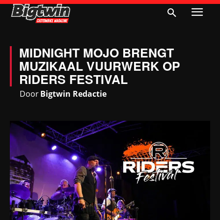
MIDNIGHT MOJO BRENGT
MUZIKAAL VUURWERK OP
RIDERS FESTIVAL
Door
Bigtwin Redactie