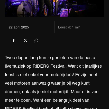
Leestijd:
1
min.
22 april 2025
Twee dagen lang kun je genieten van de beste
livemuziek op RIDERS Festival. Want dit jaarlijkse
feest is niet enkel voor motorrijders! Er zijn heel
veel motoren aanwezig waar je bij weg kunt
dromen, ook als je niet motorrijdt. Maar er is veel
meer te doen. Want een belangrijk deel van
RIDERS Festival bestaat uit toffe shows van de