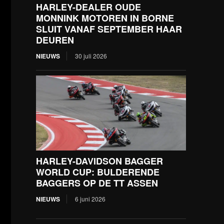
HARLEY-DEALER OUDE
MONNINK MOTOREN IN BORNE
SLUIT VANAF SEPTEMBER HAAR
DEUREN
NIEUWS
30 juli 2026
HARLEY-DAVIDSON BAGGER
WORLD CUP: BULDERENDE
BAGGERS OP DE TT ASSEN
NIEUWS
6 juni 2026