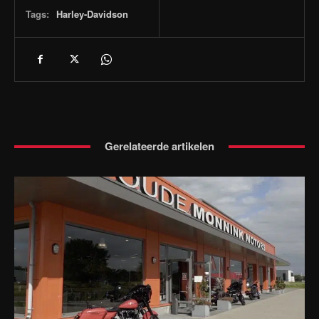
Tags:
Harley-Davidson
Gerelateerde artikelen