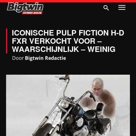
ICONISCHE PULP FICTION H-D
FXR VERKOCHT VOOR –
WAARSCHIJNLIJK – WEINIG
Door
Bigtwin Redactie