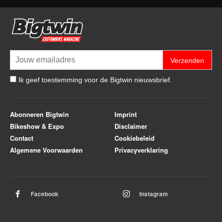
Verzenden
Ik geef toestemming voor de Bigtwin nieuwsbrief.
Abonneren Bigtwin
Imprint
Bikeshow & Expo
Disclaimer
Contact
Cookiebeleid
Algemene Voorwaarden
Privacyverklaring
Facebook
Instagram