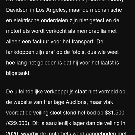
Davidson in Los Angeles, maar de mechanische
en elektrische onderdelen zijn niet getest en de
motorfiets wordt verkocht als memorabilia met
alleen een factuur voor het transport. De
tankdoppen zijn eraf op de foto’s, dus wie weet
hoe lang het geleden is dat hij voor het laatst is
bijgetankt.
De uiteindelijke verkoopprijs staat niet vermeld op
de website van Heritage Auctions, maar vlak
voordat de veiling sloot stond het bod op $31.500
(€29.000). Dit is aanzienlijk lager dan de veiling in
2020, waarbij de motorfiets werd aangeboden met