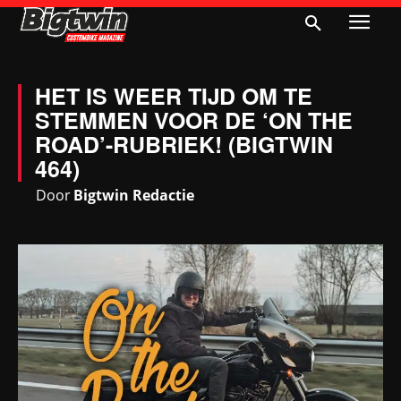
HET IS WEER TIJD OM TE
STEMMEN VOOR DE ‘ON THE
ROAD’-RUBRIEK! (BIGTWIN
464)
Door
Bigtwin Redactie