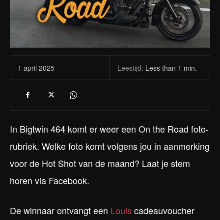
Leestijd:
Less than 1
min.
1 april 2025
In Bigtwin 464 komt er weer een On the Road foto-
rubriek. Welke foto komt volgens jou in aanmerking
voor de Hot Shot van de maand? Laat je stem
horen via Facebook.
De winnaar ontvangt een
Louis
cadeauvoucher