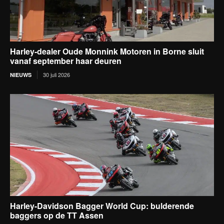
Harley-dealer Oude Monnink Motoren in Borne sluit
vanaf september haar deuren
30 juli 2026
NIEUWS
Harley-Davidson Bagger World Cup: bulderende
baggers op de TT Assen