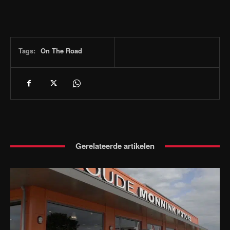
Tags:
On The Road
Gerelateerde artikelen