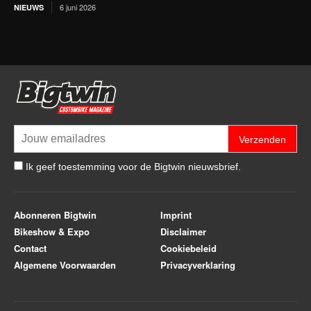
6 juni 2026
NIEUWS
Verzenden
Ik geef toestemming voor de Bigtwin nieuwsbrief.
Abonneren Bigtwin
Imprint
Bikeshow & Expo
Disclaimer
Contact
Cookiebeleid
Algemene Voorwaarden
Privacyverklaring