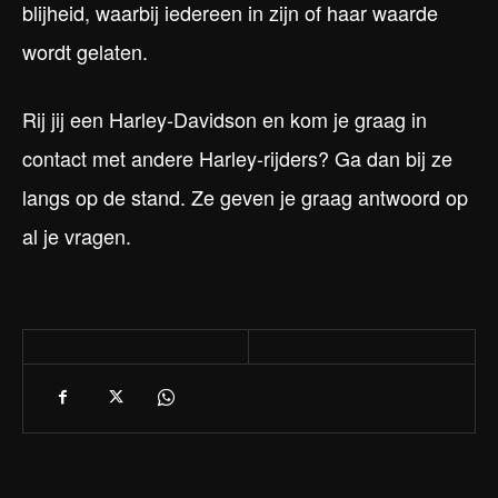
blijheid, waarbij iedereen in zijn of haar waarde
wordt gelaten.
Rij jij een Harley-Davidson en kom je graag in
contact met andere Harley-rijders? Ga dan bij ze
langs op de stand. Ze geven je graag antwoord op
al je vragen.