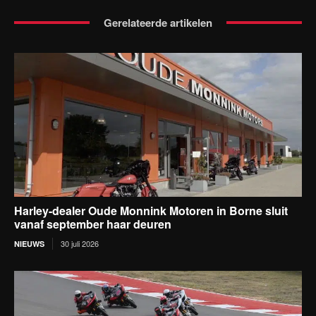
Gerelateerde artikelen
Harley-dealer Oude Monnink Motoren in Borne sluit
vanaf september haar deuren
30 juli 2026
NIEUWS