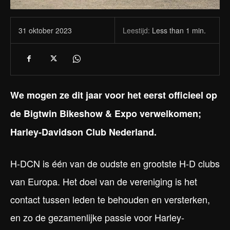
Leestijd:
Less than 1
min.
31 oktober 2023
We mogen ze dit jaar voor het eerst officieel op
de Bigtwin Bikeshow & Expo verwelkomen;
Harley-Davidson Club Nederland.
H-DCN is één van de oudste en grootste H-D clubs
van Europa. Het doel van de vereniging is het
contact tussen leden te behouden en versterken,
en zo de gezamenlijke passie voor Harley-