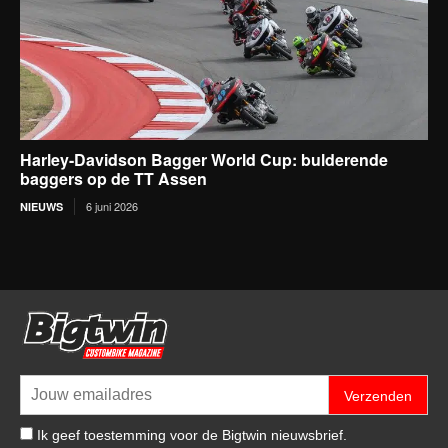
Harley-Davidson Bagger World Cup: bulderende
baggers op de TT Assen
6 juni 2026
NIEUWS
Verzenden
Ik geef toestemming voor de Bigtwin nieuwsbrief.