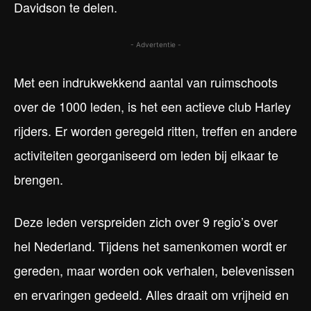
Davidson te delen.
- Advertentie -
Met een indrukwekkend aantal van ruimschoots
over de 1000 leden, is het een actieve club Harley
rijders. Er worden geregeld ritten, treffen en andere
activiteiten georganiseerd om leden bij elkaar te
brengen.
Deze leden verspreiden zich over 9 regio’s over
hel Nederland. Tijdens het samenkomen wordt er
gereden, maar worden ook verhalen, belevenissen
en ervaringen gedeeld. Alles draait om vrijheid en