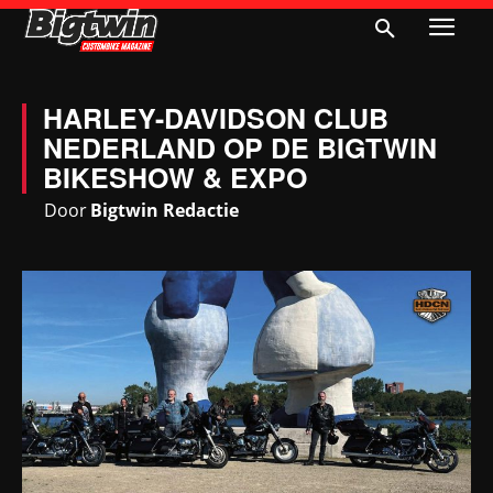
HARLEY-DAVIDSON CLUB
NEDERLAND OP DE BIGTWIN
BIKESHOW & EXPO
Door
Bigtwin Redactie