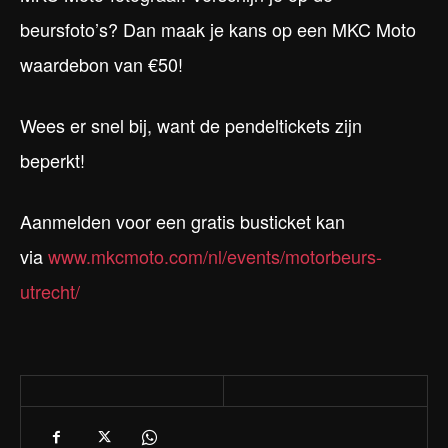
beursfoto’s? Dan maak je kans op een MKC Moto
waardebon van €50!
Wees er snel bij, want de pendeltickets zijn
beperkt!
Aanmelden voor een gratis busticket kan
via
www.mkcmoto.com/nl/events/motorbeurs-
utrecht/