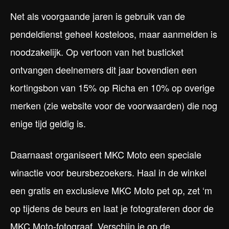
Net als voorgaande jaren is gebruik van de
pendeldienst geheel kosteloos, maar aanmelden is
noodzakelijk. Op vertoon van het busticket
ontvangen deelnemers dit jaar bovendien een
kortingsbon van 15% op Richa en 10% op overige
merken (zie website voor de voorwaarden) die nog
enige tijd geldig is.
Daarnaast organiseert MKC Moto een speciale
winactie voor beursbezoekers. Haal in de winkel
een gratis en exclusieve MKC Moto pet op, zet ‘m
op tijdens de beurs en laat je fotograferen door de
MKC Moto-fotograaf. Verschijn je op de