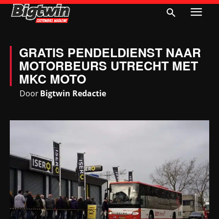
GRATIS PENDELDIENST NAAR
MOTORBEURS UTRECHT MET
MKC MOTO
Door
Bigtwin Redactie