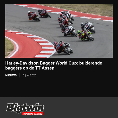
Harley-Davidson Bagger World Cup: bulderende
baggers op de TT Assen
6 juni 2026
NIEUWS