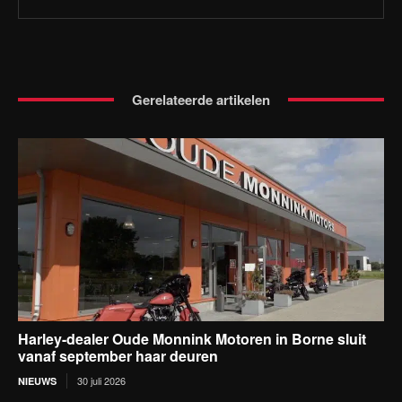
Gerelateerde artikelen
Harley-dealer Oude Monnink Motoren in Borne sluit
vanaf september haar deuren
30 juli 2026
NIEUWS