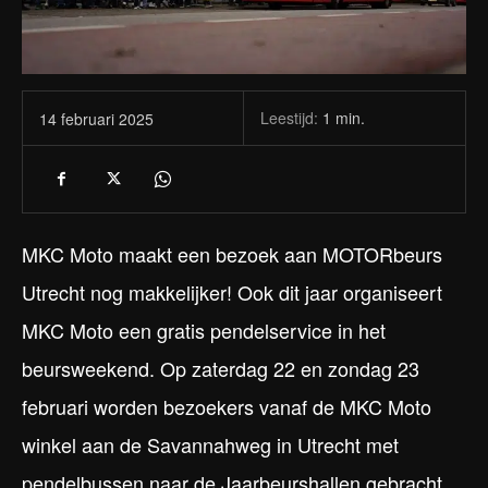
Leestijd:
1
min.
14 februari 2025
MKC Moto maakt een bezoek aan MOTORbeurs
Utrecht nog makkelijker! Ook dit jaar organiseert
MKC Moto een gratis pendelservice in het
beursweekend. Op zaterdag 22 en zondag 23
februari worden bezoekers vanaf de MKC Moto
winkel aan de Savannahweg in Utrecht met
pendelbussen naar de Jaarbeurshallen gebracht.