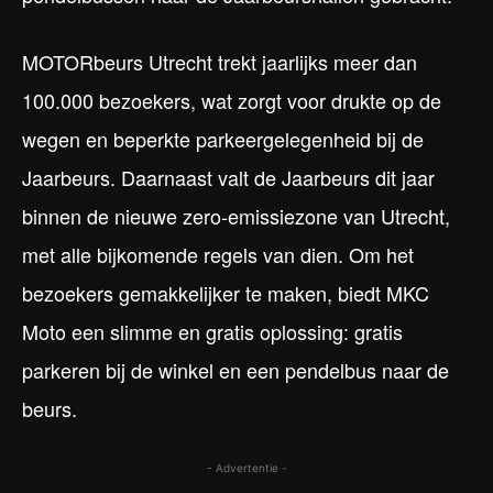
MOTORbeurs Utrecht trekt jaarlijks meer dan
100.000 bezoekers, wat zorgt voor drukte op de
wegen en beperkte parkeergelegenheid bij de
Jaarbeurs. Daarnaast valt de Jaarbeurs dit jaar
binnen de nieuwe zero-emissiezone van Utrecht,
met alle bijkomende regels van dien. Om het
bezoekers gemakkelijker te maken, biedt MKC
Moto een slimme en gratis oplossing: gratis
parkeren bij de winkel en een pendelbus naar de
beurs.
- Advertentie -