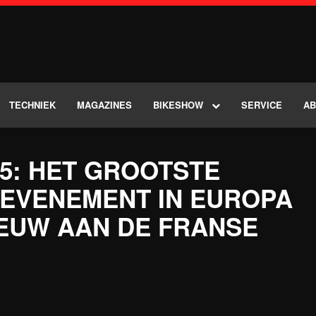
TECHNIEK
MAGAZINES
BIKESHOW
SERVICE
A
25: HET GROOTSTE
 EVENEMENT IN EUROPA
IEUW AAN DE FRANSE