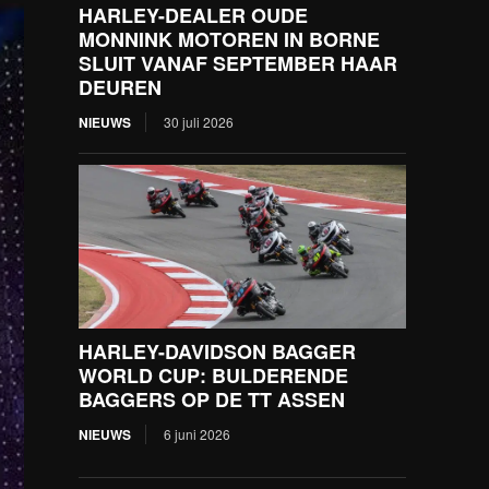
HARLEY-DEALER OUDE
MONNINK MOTOREN IN BORNE
SLUIT VANAF SEPTEMBER HAAR
DEUREN
NIEUWS
30 juli 2026
HARLEY-DAVIDSON BAGGER
WORLD CUP: BULDERENDE
BAGGERS OP DE TT ASSEN
NIEUWS
6 juni 2026