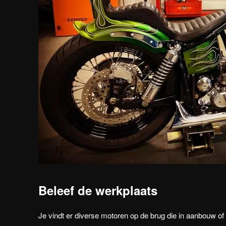
Beleef de werkplaats
Je vindt er diverse motoren op de brug die in aanbouw o