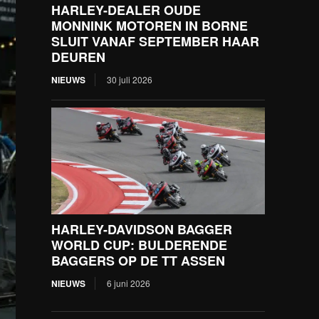
HARLEY-DEALER OUDE
MONNINK MOTOREN IN BORNE
SLUIT VANAF SEPTEMBER HAAR
DEUREN
NIEUWS
30 juli 2026
HARLEY-DAVIDSON BAGGER
WORLD CUP: BULDERENDE
BAGGERS OP DE TT ASSEN
NIEUWS
6 juni 2026