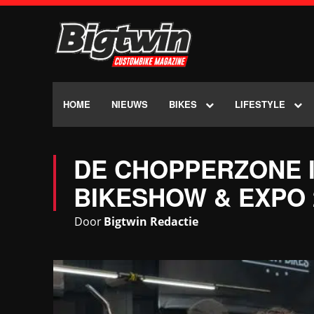
HOME
NIEUWS
BIKES
LIFESTYLE
DE CHOPPERZONE I
BIKESHOW & EXPO 
Door
Bigtwin Redactie