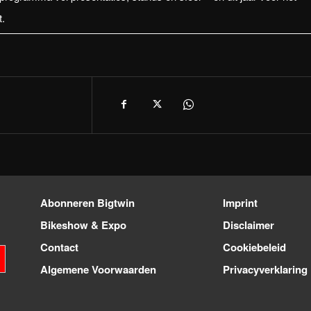
.
Abonneren Bigtwin
Imprint
Bikeshow & Expo
Disclaimer
Contact
Cookiebeleid
Algemene Voorwaarden
Privacyverklaring