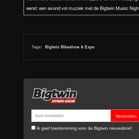
eerst: een avond vol muziek met de Bigtwin Music Night
Tags:
Bigtwin Bikeshow & Expo
Verzenden
Ik geef toestemming voor de Bigtwin nieuwsbrief.