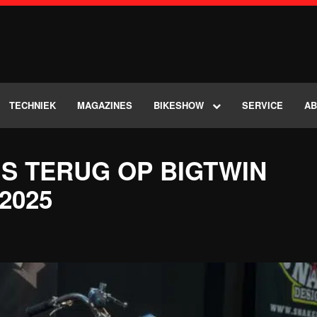
TECHNIEK
MAGAZINES
BIKESHOW
SERVICE
A
S TERUG OP BIGTWIN
2025