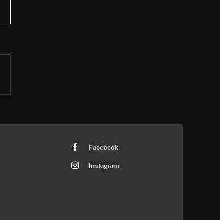
Facebook
Instagram