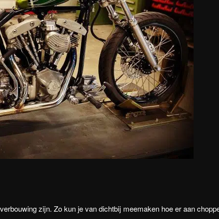
f verbouwing zijn. Zo kun je van dichtbij meemaken hoe er aan chopp