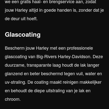
we een gratis haal- en brengservice aan, zodat
jouw Harley altijd in goede handen is, zonder dat je
de deur uit hoeft.
Glascoating
Bescherm jouw Harley met een professionele
glascoating van Big-Rivers Harley-Davidson. Deze
duurzame, transparante laag houdt de lak langer
glanzend en beter beschermd tegen vuil, water en
uv-straling. De coating maakt reinigen makkelijker
en behoudt de diepe uitstraling van je lak en
chroom.