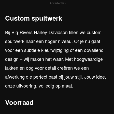
- Advertentie -
Custom spuitwerk
Bij Big-Rivers Harley-Davidson tillen we custom
spuitwerk naar een hoger niveau. Of je nu gaat
voor een subtiele kleurwijziging of een opvallend
design – wij maken het waar. Met hoogwaardige
lakken en oog voor detail creëren we een
afwerking die perfect past bij jouw stijl. Jouw idee,
onze uitvoering, volledig op maat.
Voorraad