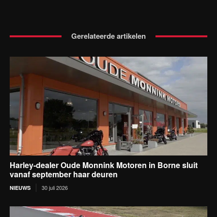
Gerelateerde artikelen
Harley-dealer Oude Monnink Motoren in Borne sluit
vanaf september haar deuren
30 juli 2026
NIEUWS