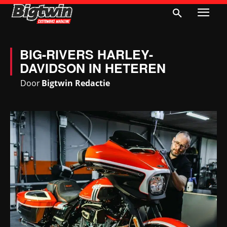
BIG-RIVERS HARLEY-
DAVIDSON IN HETEREN
Door
Bigtwin Redactie