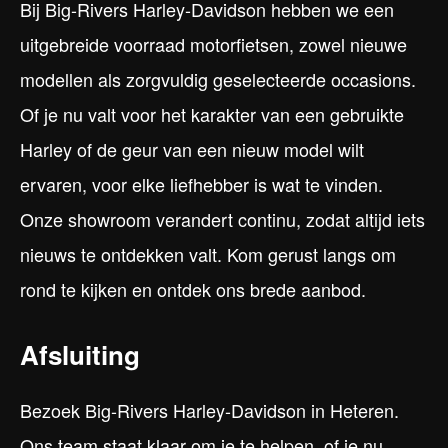
Bij Big-Rivers Harley-Davidson hebben we een
uitgebreide voorraad motorfietsen, zowel nieuwe
modellen als zorgvuldig geselecteerde occasions.
Of je nu valt voor het karakter van een gebruikte
Harley of de geur van een nieuw model wilt
ervaren, voor elke liefhebber is wat te vinden.
Onze showroom verandert continu, zodat altijd iets
nieuws te ontdekken valt. Kom gerust langs om
rond te kijken en ontdek ons brede aanbod.
Afsluiting
Bezoek Big-Rivers Harley-Davidson in Heteren.
Ons team staat klaar om je te helpen, of je nu