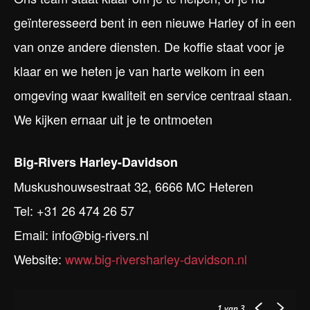
geïnteresseerd bent in een nieuwe Harley of in een
van onze andere diensten. De koffie staat voor je
klaar en we heten je van harte welkom in een
omgeving waar kwaliteit en service centraal staan.
We kijken ernaar uit je te ontmoeten
Big-Rivers Harley-Davidson
Muskushouwsestraat 32, 6666 MC Heteren
Tel: +31 26 474 26 57
Email: info@big-rivers.nl
Website:
www.big-riversharley-davidson.nl
1
van 3