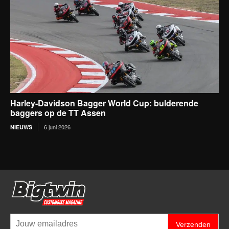
Harley-Davidson Bagger World Cup: bulderende
baggers op de TT Assen
6 juni 2026
NIEUWS
Verzenden