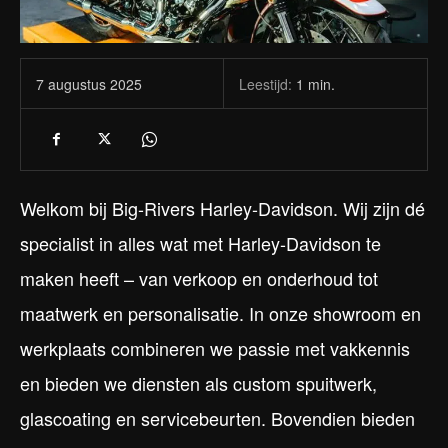
Leestijd:
1
min.
7 augustus 2025
Welkom bij Big-Rivers Harley-Davidson. Wij zijn dé
specialist in alles wat met Harley-Davidson te
maken heeft – van verkoop en onderhoud tot
maatwerk en personalisatie. In onze showroom en
werkplaats combineren we passie met vakkennis
en bieden we diensten als custom spuitwerk,
glascoating en servicebeurten. Bovendien bieden