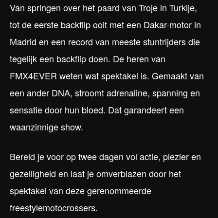
Van springen over het paard van Troje in Turkije,
tot de eerste backflip ooit met een Dakar-motor in
Madrid en een record van meeste stuntrijders die
tegelijk een backflip doen. De heren van
FMX4EVER weten wat spektakel is. Gemaakt van
een ander DNA, stroomt adrenaline, spanning en
sensatie door hun bloed. Dat garandeert een
waanzinnige show.
Bereid je voor op twee dagen vol actie, plezier en
gezelligheid en laat je omverblazen door het
spektakel van deze gerenommeerde
freestylemotocrossers.