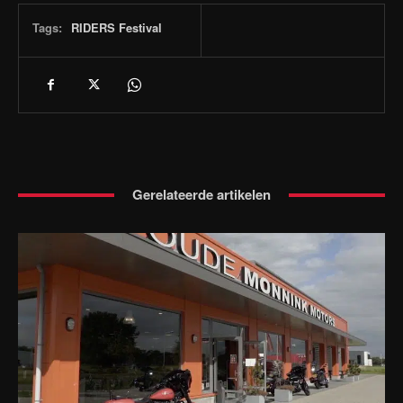
Tags:
RIDERS Festival
Gerelateerde artikelen