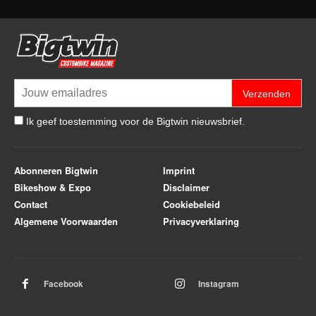
Verzenden
Ik geef toestemming voor de Bigtwin nieuwsbrief.
Abonneren Bigtwin
Imprint
Bikeshow & Expo
Disclaimer
Contact
Cookiebeleid
Algemene Voorwaarden
Privacyverklaring
Facebook
Instagram