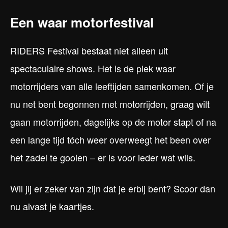
Een waar motorfestival
RIDERS Festival bestaat niet alleen uit
spectaculaire shows. Het is de plek waar
motorrijders van alle leeftijden samenkomen. Of je
nu net bent begonnen met motorrijden, graag wilt
gaan motorrijden, dagelijks op de motor stapt of na
een lange tijd tóch weer overweegt het been over
het zadel te gooien – er is voor ieder wat wils.
Wil jij er zeker van zijn dat je erbij bent? Scoor dan
nu alvast je kaartjes.