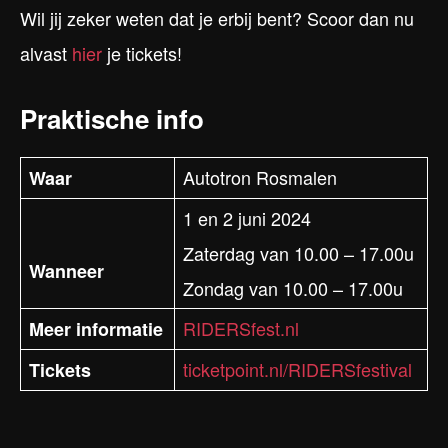
Wil jij zeker weten dat je erbij bent? Scoor dan nu
alvast
hier
je tickets!
Praktische info
Autotron Rosmalen
Waar
1 en 2 juni 2024
Zaterdag van 10.00 – 17.00u
Wanneer
Zondag van 10.00 – 17.00u
RIDERSfest.nl
Meer informatie
ticketpoint.nl/RIDERSfestival
Tickets