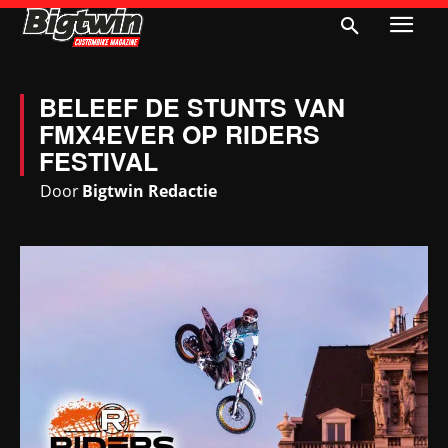
BELEEF DE STUNTS VAN
FMX4EVER OP RIDERS
FESTIVAL
Door
Bigtwin Redactie