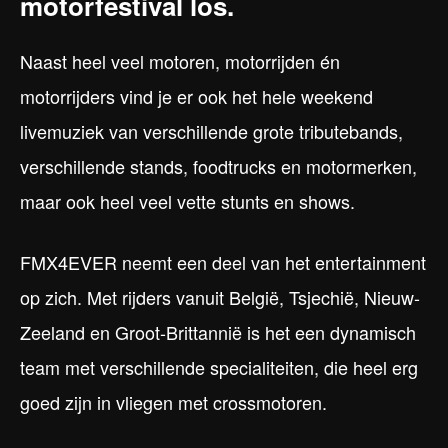
motorfestival los.
Naast heel veel motoren, motorrijden én
motorrijders vind je er ook het hele weekend
livemuziek van verschillende grote tributebands,
verschillende stands, foodtrucks en motormerken,
maar ook heel veel vette stunts en shows.
FMX4EVER neemt een deel van het entertainment
op zich. Met rijders vanuit België, Tsjechië, Nieuw-
Zeeland en Groot-Brittannië is het een dynamisch
team met verschillende specialiteiten, die heel erg
goed zijn in vliegen met crossmotoren.