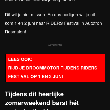
Dit wil je niet missen. En dus nodigen wij je uit:
kom 1 en 2 juni naar RIDERS Festival in Autotron
Rosmalen!
- Advertentie -
RIJD JE DROOMMOTOR TIJDENS RIDERS
FESTIVAL OP 1 EN 2 JUNI
Tijdens dit heerlijke
zomerweekend barst hét