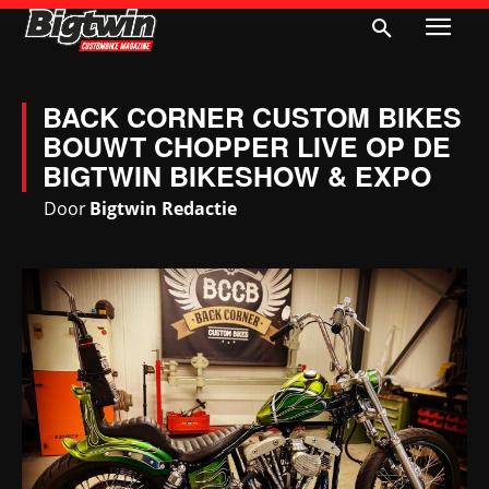
BACK CORNER CUSTOM BIKES
BOUWT CHOPPER LIVE OP DE
BIGTWIN BIKESHOW & EXPO
Door
Bigtwin Redactie