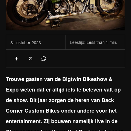
Leestijd:
Less than 1
min.
31 oktober 2023
Trouwe gasten van de Bigtwin Bikeshow &
Expo weten dat er altijd iets te beleven valt op
de show. Dit jaar zorgen de heren van Back
Corner Custom Bikes onder andere voor het
entertainment. Zij bouwen namelijk live in de