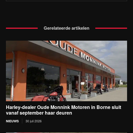
Gerelateerde artikelen
Harley-dealer Oude Monnink Motoren in Borne sluit
vanaf september haar deuren
30 juli 2026
NIEUWS