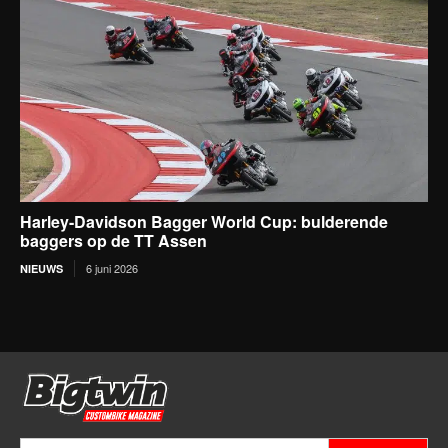
Harley-Davidson Bagger World Cup: bulderende
baggers op de TT Assen
6 juni 2026
NIEUWS