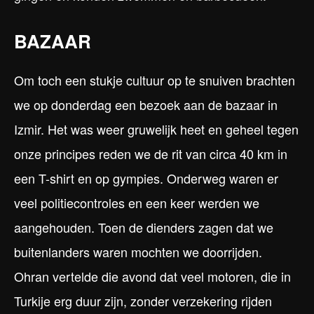
BAZAAR
Om toch een stukje cultuur op te snuiven brachten
we op donderdag een bezoek aan de bazaar in
Izmir. Het was weer gruwelijk heet en geheel tegen
onze principes reden we de rit van circa 40 km in
een T-shirt en op gympies. Onderweg waren er
veel politiecontroles en een keer werden we
aangehouden. Toen de dienders zagen dat we
buitenlanders waren mochten we doorrijden.
Ohran vertelde die avond dat veel motoren, die in
Turkije erg duur zijn, zonder verzekering rijden