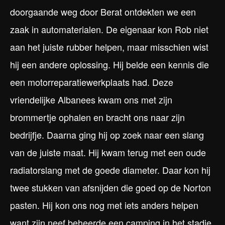
doorgaande weg door Berat ontdekten we een
zaak in automaterialen. De eigenaar kon Rob niet
aan het juiste rubber helpen, maar misschien wist
hij een andere oplossing. Hij belde een kennis die
een motorreparatiewerkplaats had. Deze
vriendelijke Albanees kwam ons met zijn
brommertje ophalen en bracht ons naar zijn
bedrijfje. Daarna ging hij op zoek naar een slang
van de juiste maat. Hij kwam terug met een oude
radiatorslang met de goede diameter. Daar kon hij
twee stukken van afsnijden die goed op de Norton
pasten. Hij kon ons nog met iets anders helpen
want zijn neef beheerde een camping in het stadje.