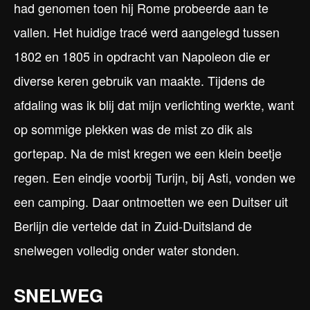
had genomen toen hij Rome probeerde aan te
vallen. Het huidige tracé werd aangelegd tussen
1802 en 1805 in opdracht van Napoleon die er
diverse keren gebruik van maakte. Tijdens de
afdaling was ik blij dat mijn verlichting werkte, want
op sommige plekken was de mist zo dik als
gortepap. Na de mist kregen we een klein beetje
regen. Een eindje voorbij Turijn, bij Asti, vonden we
een camping. Daar ontmoetten we een Duitser uit
Berlijn die vertelde dat in Zuid-Duitsland de
snelwegen volledig onder water stonden.
SNELWEG