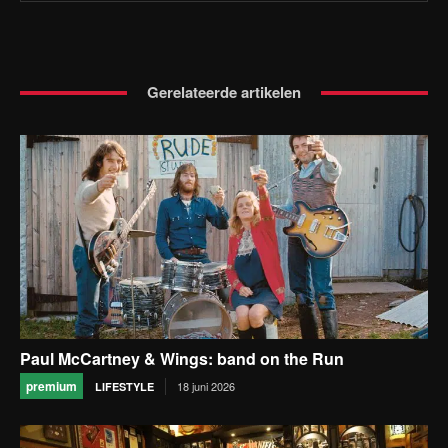
Gerelateerde artikelen
Paul McCartney & Wings: band on the Run
premium
18 juni 2026
LIFESTYLE