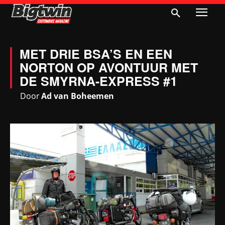
MET DRIE BSA’S EN EEN
NORTON OP AVONTUUR MET
DE SMYRNA-EXPRESS #1
Door
Ad van Boheemen