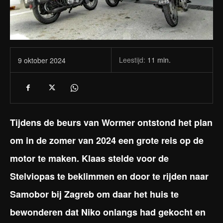
Leestijd:
11
min.
9 oktober 2024
Tijdens de beurs van Wormer ontstond het plan
om in de zomer van 2024 een grote reis op de
motor te maken. Klaas stelde voor de
Stelviopas te beklimmen en door te rijden naar
Samobor bij Zagreb om daar het huis te
bewonderen dat Niko onlangs had gekocht en