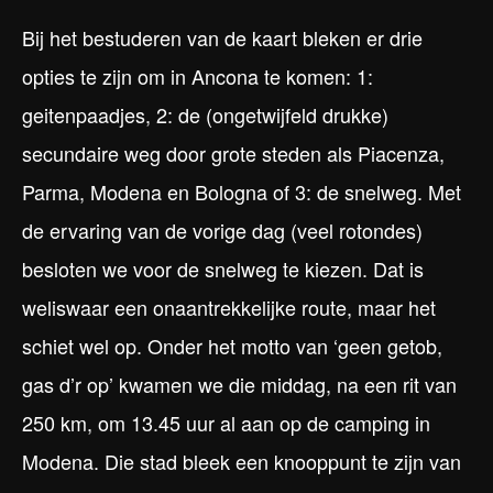
Bij het bestuderen van de kaart bleken er drie
opties te zijn om in Ancona te komen: 1:
geitenpaadjes, 2: de (ongetwijfeld drukke)
secundaire weg door grote steden als Piacenza,
Parma, Modena en Bologna of 3: de snelweg. Met
de ervaring van de vorige dag (veel rotondes)
besloten we voor de snelweg te kiezen. Dat is
weliswaar een onaantrekkelijke route, maar het
schiet wel op. Onder het motto van ‘geen getob,
gas d’r op’ kwamen we die middag, na een rit van
250 km, om 13.45 uur al aan op de camping in
Modena. Die stad bleek een knooppunt te zijn van