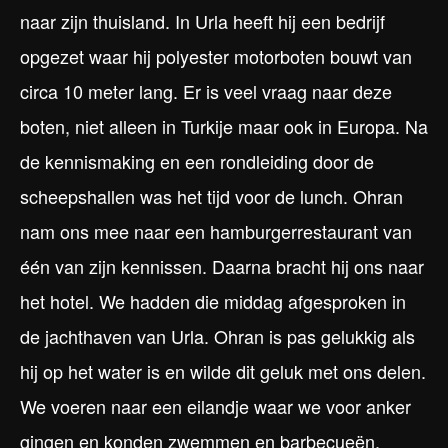
naar zijn thuisland. In Urla heeft hij een bedrijf
opgezet waar hij polyester motorboten bouwt van
circa 10 meter lang. Er is veel vraag naar deze
boten, niet alleen in Turkije maar ook in Europa. Na
de kennismaking en een rondleiding door de
scheepshallen was het tijd voor de lunch. Ohran
nam ons mee naar een hamburgerrestaurant van
één van zijn kennissen. Daarna bracht hij ons naar
het hotel. We hadden die middag afgesproken in
de jachthaven van Urla. Ohran is pas gelukkig als
hij op het water is en wilde dit geluk met ons delen.
We voeren naar een eilandje waar we voor anker
gingen en konden zwemmen en barbecueën.