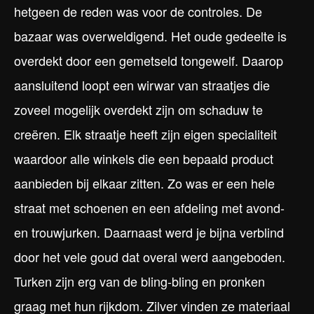
hetgeen de reden was voor de controles. De
bazaar was overweldigend. Het oude gedeelte is
overdekt door een gemetseld tongewelf. Daarop
aansluitend loopt een wirwar van straatjes die
zoveel mogelijk overdekt zijn om schaduw te
creëren. Elk straatje heeft zijn eigen specialiteit
waardoor alle winkels die een bepaald product
aanbieden bij elkaar zitten. Zo was er een hele
straat met schoenen en een afdeling met avond-
en trouwjurken. Daarnaast werd je bijna verblind
door het vele goud dat overal werd aangeboden.
Turken zijn erg van de bling-bling en pronken
graag met hun rijkdom. Zilver vinden ze materiaal