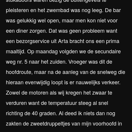
pleisteren en het zwembad was nog leeg. De bar
was gelukkig wel open, maar men kon niet voor
een diner zorgen. Dat was geen probleem want
een bezorgservice uit Arta bracht ons een prima
maaltijd. Op maandag volgden we de secundaire
weg nr. 5 naar het zuiden. Vroeger was dit de
hoofdroute, maar na de aanleg van de snelweg die
hieraan evenwijdig loopt is er nauwelijks verkeer.
Zowel de motoren als wij kregen het zwaar te
verduren want de temperatuur steeg al snel
richting de 40 graden. Al deed ik niets dan nog
zakten de zweetdruppeltjes van mijn voorhoofd in