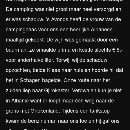
De camping was niet groot maar heel verzorgd en
er was schaduw. ’s Avonds heeft de vrouw van de
campingbaas voor ons een heerlijke Albanese
maaltijd gekookt. De wijn was gemaakt door een
buurman, ze smaakte prima en kostte slechts € 5,-
voor anderhalve liter. Terwijl wij de schaduw
opzochten, belde Klaas naar huis en hoorde hij dat
het in Schagen hagelde. Onze route naar het
zuiden liep naar Gjirokaster. Verdwalen kun je niet
in Albanië want er loopt maar één weg naar de
grens met Griekenland. Tijdens een tankstop
kwam de benzineman naar ons toe en hij gaf ons