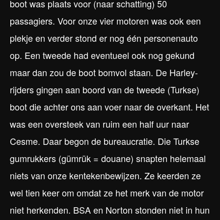
boot was plaats voor (naar schatting) 50
passagiers. Voor onze vier motoren was ook een
plekje en verder stond er nog één personenauto
op. Een tweede had eventueel ook nog gekund
maar dan zou de boot bomvol staan. De Harley-
rijders gingen aan boord van de tweede (Turkse)
boot die achter ons aan voer naar de overkant. Het
was een oversteek van ruim een half uur naar
Cesme. Daar begon de bureaucratie. Die Turkse
gumrukkers (gümrük = douane) snapten helemaal
niets van onze kentekenbewijzen. Ze keerden ze
wel tien keer om omdat ze het merk van de motor
niet herkenden. BSA en Norton stonden niet in hun