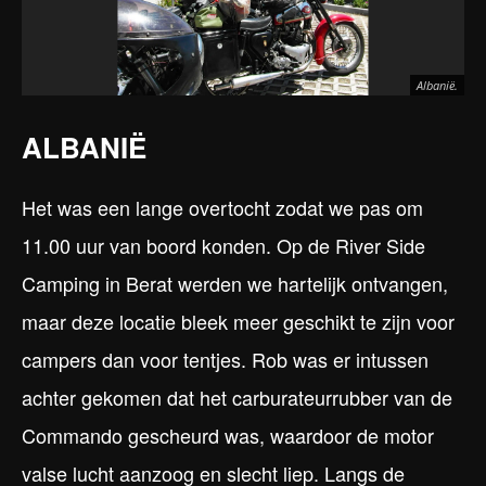
Albanië.
ALBANIË
Het was een lange overtocht zodat we pas om
11.00 uur van boord konden. Op de River Side
Camping in Berat werden we hartelijk ontvangen,
maar deze locatie bleek meer geschikt te zijn voor
campers dan voor tentjes. Rob was er intussen
achter gekomen dat het carburateurrubber van de
Commando gescheurd was, waardoor de motor
valse lucht aanzoog en slecht liep. Langs de