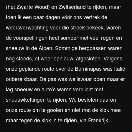
(het Zwarte Woud) en Zwitserland te rijden, maar
toen ik een paar dagen vóór ons vertrek de
weersverwachting voor die streek bekeek, waren
de voorspellingen heel somber met veel regen en
sneeuw in de Alpen. Sommige bergpassen waren
nog steeds, of weer opnieuw, afgesloten. Volgens
onze geplande route over de Berninapas was Italië
onbereikbaar. De pas was weliswaar open maar er
lag sneeuw en auto’s waren verplicht met
sneeuwkettingen te rijden. We besloten daarom
onze route om te gooien en niet met de klok mee
maar tegen de klok in te rijden, via Frankrijk.