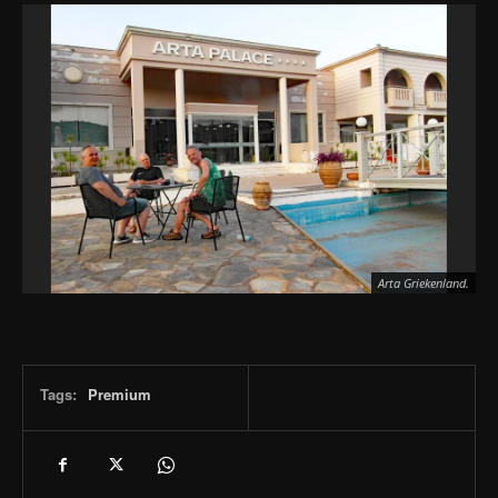
Arta Griekenland.
Tags:
Premium