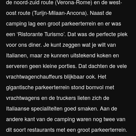
de noord-zuid route (Verona-Rome) en de west-
oost route (Turijn-Milaan-Ancona). Naast de
camping lag een groot parkeerterrein en er was
een ‘Ristorante Turismo’. Dat was de perfecte plek
voor ons diner. Je kunt zeggen wat je wilt van
Italianen, maar ze kunnen uitstekend koken en
serveren geen kleine porties. Dat dachten de vele
vrachtwagenchauffeurs blijkbaar ook. Het
gigantische parkeerterrein stond bomvol met
vrachtwagens en de truckers lieten zich de
Italiaanse specialiteiten goed smaken. Aan de
andere kant van de camping waren nog twee van
dit soort restaurants met een groot parkeerterrein.