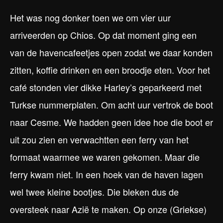
Het was nog donker toen we om vier uur
arriveerden op Chios. Op dat moment ging een
van de havencafeetjes open zodat we daar konden
zitten, koffie drinken en een broodje eten. Voor het
café stonden vier dikke Harley’s geparkeerd met
Turkse nummerplaten. Om acht uur vertrok de boot
naar Cesme. We hadden geen idee hoe die boot er
uit zou zien en verwachtten een ferry van het
formaat waarmee we waren gekomen. Maar die
ferry kwam niet. In een hoek van de haven lagen
wel twee kleine bootjes. Die bleken dus de
oversteek naar Azië te maken. Op onze (Griekse)