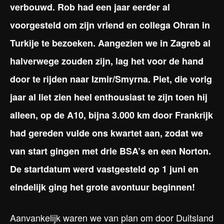
verbouwd. Rob had een jaar eerder al
voorgesteld om zijn vriend en collega Ohran in
Turkije te bezoeken. Aangezien we in Zagreb al
halverwege zouden zijn, lag het voor de hand
door te rijden naar Izmir/Smyrna. Piet, die vorig
jaar al liet zien heel enthousiast te zijn toen hij
alleen, op de A10, bijna 3.000 km door Frankrijk
had gereden vulde ons kwartet aan, zodat we
van start gingen met drie BSA’s en een Norton.
De startdatum werd vastgesteld op 1 juni en
eindelijk ging het grote avontuur beginnen!
Aanvankelijk waren we van plan om door Duitsland