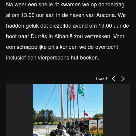
Na weer een snelle rit kwamen we op donderdag
al om 13.00 uur aan in de haven van Ancona. We
hadden geluk dat diezelfde avond om 19.00 uur de
boot naar Durrës in Albanië zou vertrekken. Voor
een schappelijke prijs konden we de overtocht
inclusief een vierpersoons hut boeken.
1
van 5