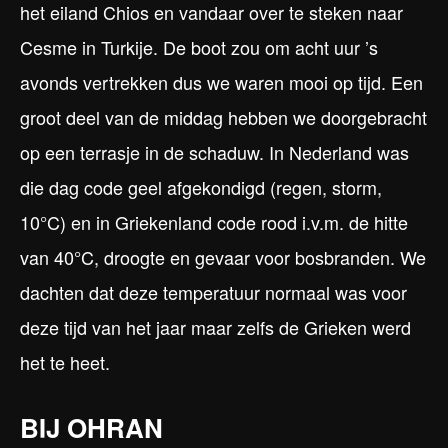
het eiland Chios en vandaar over te steken naar
Cesme in Turkije. De boot zou om acht uur ’s
avonds vertrekken dus we waren mooi op tijd. Een
groot deel van de middag hebben we doorgebracht
op een terrasje in de schaduw. In Nederland was
die dag code geel afgekondigd (regen, storm,
10°C) en in Griekenland code rood i.v.m. de hitte
van 40°C, droogte en gevaar voor bosbranden. We
dachten dat deze temperatuur normaal was voor
deze tijd van het jaar maar zelfs de Grieken werd
het te heet.
BIJ OHRAN