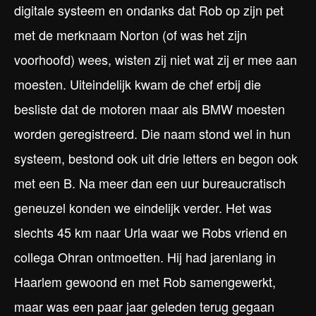
digitale systeem en ondanks dat Rob op zijn pet
met de merknaam Norton (of was het zijn
voorhoofd) wees, wisten zij niet wat zij er mee aan
moesten. Uiteindelijk kwam de chef erbij die
besliste dat de motoren maar als BMW moesten
worden geregistreerd. Die naam stond wel in hun
systeem, bestond ook uit drie letters en begon ook
met een B. Na meer dan een uur bureaucratisch
geneuzel konden we eindelijk verder. Het was
slechts 45 km naar Urla waar we Robs vriend en
collega Ohran ontmoetten. Hij had jarenlang in
Haarlem gewoond en met Rob samengewerkt,
maar was een paar jaar geleden terug gegaan