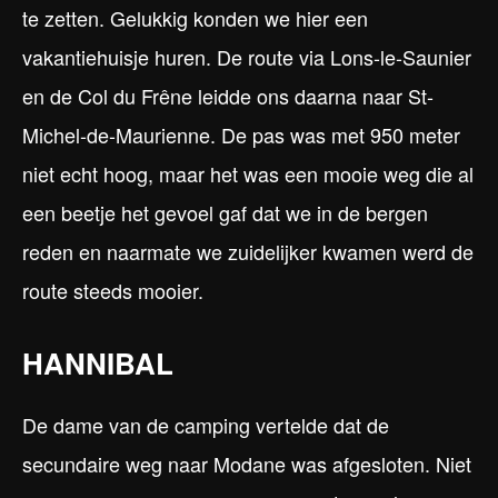
te zetten. Gelukkig konden we hier een
vakantiehuisje huren. De route via Lons-le-Saunier
en de Col du Frêne leidde ons daarna naar St-
Michel-de-Maurienne. De pas was met 950 meter
niet echt hoog, maar het was een mooie weg die al
een beetje het gevoel gaf dat we in de bergen
reden en naarmate we zuidelijker kwamen werd de
route steeds mooier.
HANNIBAL
De dame van de camping vertelde dat de
secundaire weg naar Modane was afgesloten. Niet