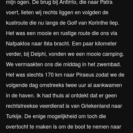
mijn ogen. De brug bij Antirrio, die naar Patra
voert, lieten wij rechts liggen en volgden de
kustroute die nu langs de Golf van Korinthe liep.
Het was een mooie en rustige route die ons via
Nafpaktos naar Itéa bracht. Een paar kilometer
verder, bij Delphi, vonden we een mooie camping.
We vermaakten ons die middag in het zwembad.
Het was slechts 170 km naar Piraeus zodat we de
volgende dag omstreeks twee uur al aankwamen
in de haven. Ik had thuis al ontdekt dat er geen
rechtstreekse veerdienst is van Griekenland naar
Turkije. De enige mogelijkheid om toch die
overtocht te maken is om de boot te nemen naar