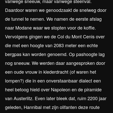
vanwege sneeuw, maar vanwege steenval.
Daardoor waren we genoodzaakt de snelweg door
de tunnel te nemen. We namen de eerste afslag
naar Modane waar we stopten voor de koffie.
Vervolgens gingen we de Col du Mont Cenis over
die met een hoogte van 2083 meter een echte
bergpas kan worden genoemd. Op pashoogte lag
nog sneeuw. We werden daar aangesproken door
een oude vrouw in klederdracht (of waren het
lompen?) die in een onverstaanbaar dialect een
heel betoog hield over Napoleon en de piramide
van Austerlitz. Even later bleek dat, ruim 2200 jaar
geleden, Hannibal met zijn olifanten deze route