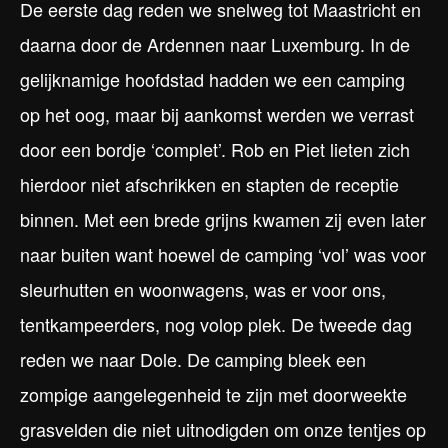
De eerste dag reden we snelweg tot Maastricht en
daarna door de Ardennen naar Luxemburg. In de
gelijknamige hoofdstad hadden we een camping
op het oog, maar bij aankomst werden we verrast
door een bordje ‘complet’. Rob en Piet lieten zich
hierdoor niet afschrikken en stapten de receptie
binnen. Met een brede grijns kwamen zij even later
naar buiten want hoewel de camping ‘vol’ was voor
sleurhutten en woonwagens, was er voor ons,
tentkampeerders, nog volop plek. De tweede dag
reden we naar Dole. De camping bleek een
zompige aangelegenheid te zijn met doorweekte
grasvelden die niet uitnodigden om onze tentjes op