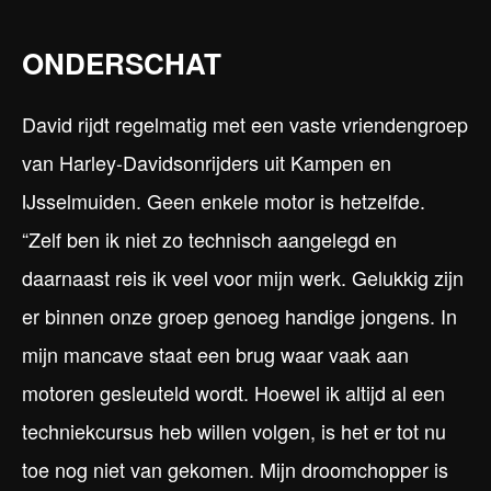
ONDERSCHAT
David rijdt regelmatig met een vaste vriendengroep
van Harley-Davidsonrijders uit Kampen en
IJsselmuiden. Geen enkele motor is hetzelfde.
“Zelf ben ik niet zo technisch aangelegd en
daarnaast reis ik veel voor mijn werk. Gelukkig zijn
er binnen onze groep genoeg handige jongens. In
mijn mancave staat een brug waar vaak aan
motoren gesleuteld wordt. Hoewel ik altijd al een
techniekcursus heb willen volgen, is het er tot nu
toe nog niet van gekomen. Mijn droomchopper is