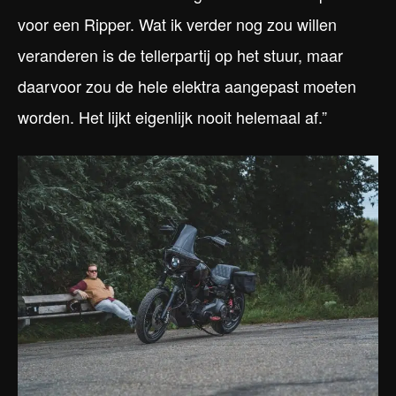
voor een Ripper. Wat ik verder nog zou willen
veranderen is de tellerpartij op het stuur, maar
daarvoor zou de hele elektra aangepast moeten
worden. Het lijkt eigenlijk nooit helemaal af.”