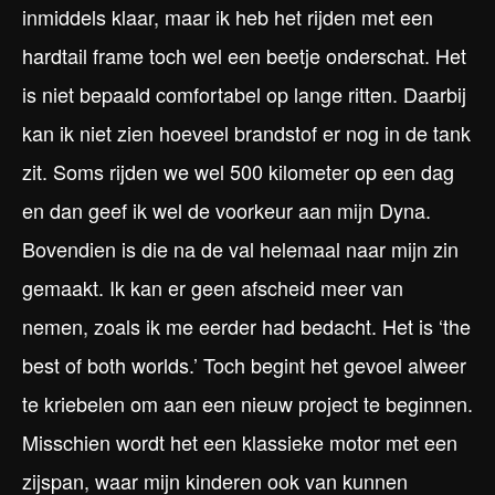
inmiddels klaar, maar ik heb het rijden met een
hardtail frame toch wel een beetje onderschat. Het
is niet bepaald comfortabel op lange ritten. Daarbij
kan ik niet zien hoeveel brandstof er nog in de tank
zit. Soms rijden we wel 500 kilometer op een dag
en dan geef ik wel de voorkeur aan mijn Dyna.
Bovendien is die na de val helemaal naar mijn zin
gemaakt. Ik kan er geen afscheid meer van
nemen, zoals ik me eerder had bedacht. Het is ‘the
best of both worlds.’ Toch begint het gevoel alweer
te kriebelen om aan een nieuw project te beginnen.
Misschien wordt het een klassieke motor met een
zijspan, waar mijn kinderen ook van kunnen