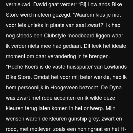
vernieuwd. David gaat verder: “Bij Lowlands Bike
Store werd meteen gezegd: ‘Waarom kies je niet
voor iets unieks in plaats van saai zwart?’ Ik had
nog steeds een Clubstyle moodboard liggen waar
ik verder niets mee had gedaan. Dit leek het ideale
moment om daar verandering in te brengen.
“Roché Koers is de vaste huisspuiter van Lowlands
Bike Store. Omdat het voor mij beter werkte, heb ik
hem persoonlijk in Hoogeveen bezocht. De Dyna
was zwart met rode accenten en ik wilde deze
kleuren terug laten komen in het ontwerp. Mijn
wensen waren de kleuren gunship grey, zwart en
rood, met motieven zoals een honingraat en het H-