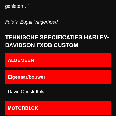
genieten…”
Foto’s: Edgar Vingerhoed
TEHNISCHE SPECIFICATIES HARLEY-
DAVIDSON FXDB CUSTOM
ALGEMEEN
Eigenaar/bouwer
David Christoffels
MOTORBLOK