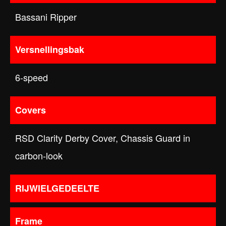
Bassani Ripper
Versnellingsbak
6-speed
Covers
RSD Clarity Derby Cover, Chassis Guard in
carbon-look
RIJWIELGEDEELTE
Frame