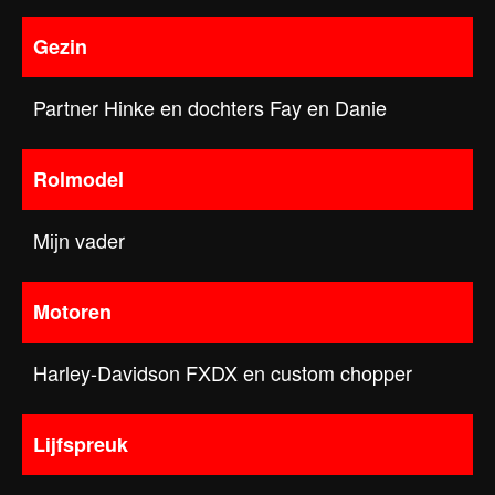
Gezin
Partner Hinke en dochters Fay en Danie
Rolmodel
Mijn vader
Motoren
Harley-Davidson FXDX en custom chopper
Lijfspreuk