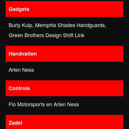
Gadgets
Burly Kuip, Memphis Shades Handguards,
Green Brothers Design Shift Link
Handvatten
Arlen Ness
Controls
Flo Motorsports en Arlen Ness
Zadel