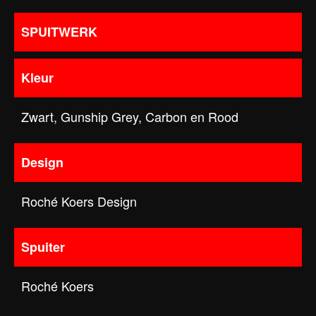
SPUITWERK
Kleur
Zwart, Gunship Grey, Carbon en Rood
Design
Roché Koers Design
Spuiter
Roché Koers