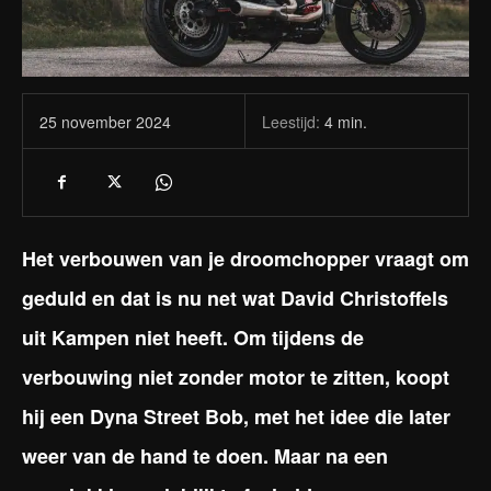
Leestijd:
4
min.
25 november 2024
Het verbouwen van je droomchopper vraagt om
geduld en dat is nu net wat David Christoffels
uit Kampen niet heeft. Om tijdens de
verbouwing niet zonder motor te zitten, koopt
hij een Dyna Street Bob, met het idee die later
weer van de hand te doen. Maar na een