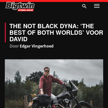
THE NOT BLACK DYNA: ‘THE
BEST OF BOTH WORLDS’ VOOR
DAVID
Door
Edgar Vingerhoed