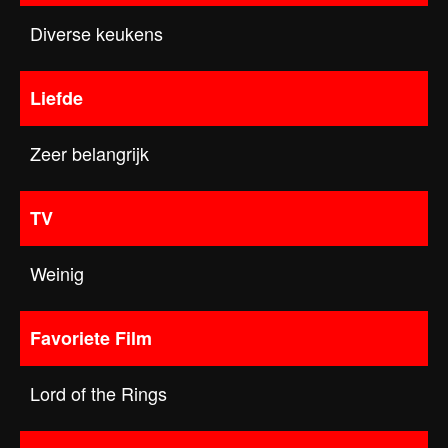
Diverse keukens
Liefde
Zeer belangrijk
TV
Weinig
Favoriete Film
Lord of the Rings