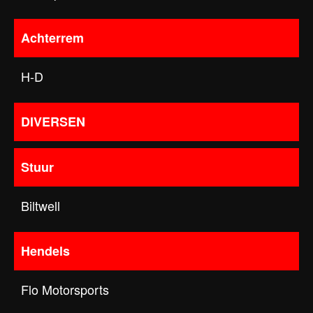
Achterrem
H-D
DIVERSEN
Stuur
Biltwell
Hendels
Flo Motorsports