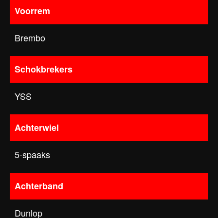
Voorrem
Brembo
Schokbrekers
YSS
Achterwiel
5-spaaks
Achterband
Dunlop