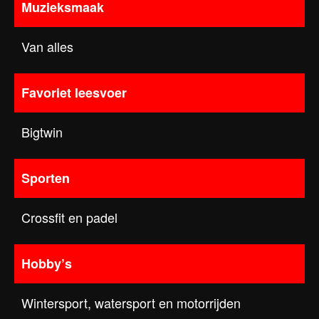
Muzieksmaak
Van alles
Favoriet leesvoer
Bigtwin
Sporten
Crossfit en padel
Hobby’s
Wintersport, watersport en motorrijden