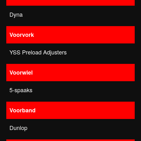
Dyna
Voorvork
YSS Preload Adjusters
Voorwiel
5-spaaks
Voorband
Dunlop