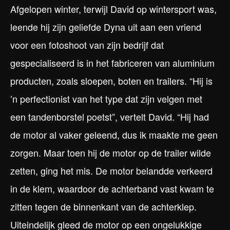
Afgelopen winter, terwijl David op wintersport was,
leende hij zijn geliefde Dyna uit aan een vriend
voor een fotoshoot van zijn bedrijf dat
gespecialiseerd is in het fabriceren van aluminium
producten, zoals sloepen, boten en trailers. “Hij is
’n perfectionist van het type dat zijn velgen met
een tandenborstel poetst”, vertelt David. “Hij had
de motor al vaker geleend, dus ik maakte me geen
zorgen. Maar toen hij de motor op de trailer wilde
zetten, ging het mis. De motor belandde verkeerd
in de klem, waardoor de achterband vast kwam te
zitten tegen de binnenkant van de achterklep.
Uiteindelijk gleed de motor op een ongelukkige