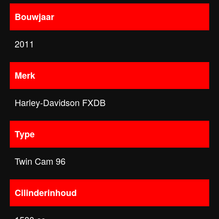
Bouwjaar
2011
Merk
Harley-Davidson FXDB
Type
Twin Cam 96
Cilinderinhoud