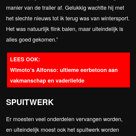
manier van de trailer af. Gelukkig wachtte hij met
het slechte nieuws tot ik terug was van wintersport.
Het was natuurlijk flink balen, maar uiteindelijk is
alles goed gekomen.”
Wimoto’s Alfonso: ultieme eerbetoon aan
vakmanschap en vaderliefde
SPUITWERK
Er moesten veel onderdelen vervangen worden,
en uiteindelijk moest ook het spuitwerk worden