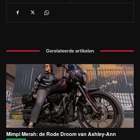
Gerelateerde artikelen
Mimpi Merah: de Rode Droom van Ashley-Ann