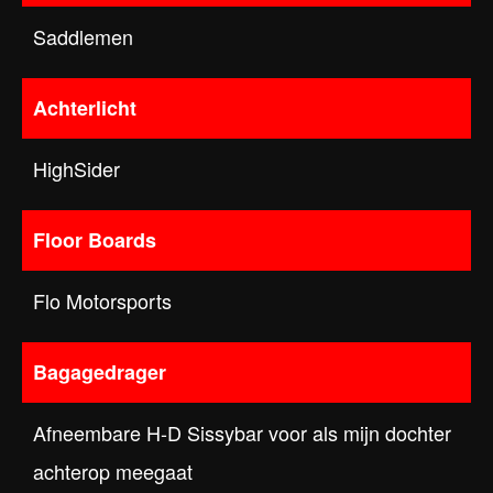
Saddlemen
Achterlicht
HighSider
Floor Boards
Flo Motorsports
Bagagedrager
Afneembare H-D Sissybar voor als mijn dochter
achterop meegaat