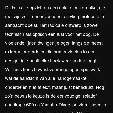
Dit is in alle opzichten een unieke custombike, die
met zijn zeer onconventionele styling meteen alle
aandacht opeist. Het radicale ontwerp is zowel
technisch als optisch een lust voor het oog. De
vloeiende lijnen dwingen je ogen langs de meest
extreme onderdelen die samenvloeien in een
design dat vanuit elke hoek weer anders oogt.
Williams koos bewust voor ingetogen spuitwerk,
wat de aandacht van alle handgemaakte
onderdelen niet afleidt, maar juist benadrukt. Nog
zo’n bewuste keuze is de eenvoudige, relatief
goedkope 600 cc Yamaha Diversion viercilinder, in