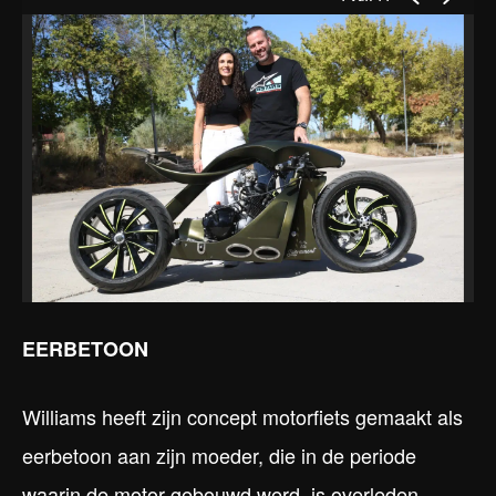
EERBETOON
Williams heeft zijn concept motorfiets gemaakt als
eerbetoon aan zijn moeder, die in de periode
waarin de motor gebouwd werd, is overleden.