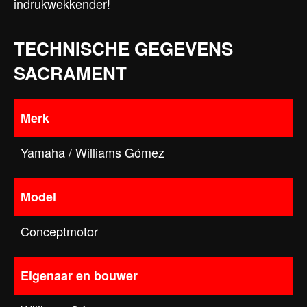
indrukwekkender!
TECHNISCHE GEGEVENS
SACRAMENT
Merk
Yamaha / Williams Gómez
Model
Conceptmotor
Eigenaar en bouwer