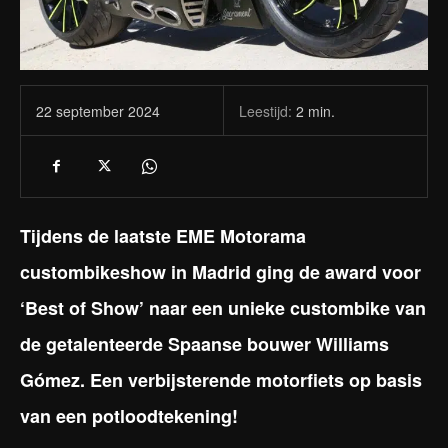
Leestijd:
2
min.
22 september 2024
Tijdens de laatste EME Motorama
custombikeshow in Madrid ging de award voor
‘Best of Show’ naar een unieke custombike van
de getalenteerde Spaanse bouwer Williams
Gómez. Een verbijsterende motorfiets op basis
van een potloodtekening!