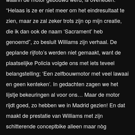
“Helaas is ze er niet meer om het eindresultaat te
zien, maar ze zal zeker trots zijn op mijn creatie,
die ik dan ook de naam ‘Sacrament’ heb
genoemd”, zo besluit Williams zijn verhaal. De
geplande rijfoto’s werden niet gemaakt, want de
plaatselijke Policia volgde ons met iets teveel
belangstelling; ‘Een zelfbouwmotor met veel lawaai
en geen kenteken’. In gedachten zagen we het
lijstje bekeuringen al voor ons… Maar de motor
rijdt goed, zo hebben we in Madrid gezien! En dat
maakt de prestatie van Williams met zijn
schitterende conceptbike alleen maar nòg