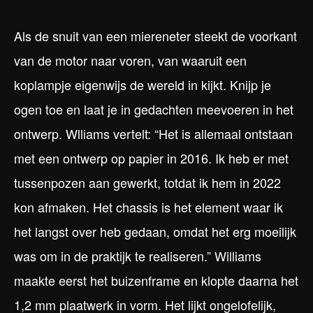
Als de snuit van een miereneter steekt de voorkant
van de motor naar voren, van waaruit een
koplampje eigenwijs de wereld in kijkt. Knijp je
ogen toe en laat je in gedachten meevoeren in het
ontwerp. Wlliams vertelt: “Het is allemaal ontstaan
met een ontwerp op papier in 2016. Ik heb er met
tussenpozen aan gewerkt, totdat ik hem in 2022
kon afmaken. Het chassis is het element waar ik
het langst over heb gedaan, omdat het erg moeilijk
was om in de praktijk te realiseren.” Williams
maakte eerst het buizenframe en klopte daarna het
1,2 mm plaatwerk in vorm. Het lijkt ongelofelijk,