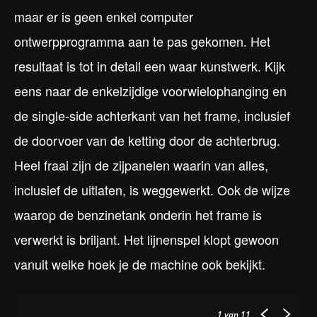
maar er is geen enkel computer
ontwerpprogramma aan te pas gekomen. Het
resultaat is tot in detail een waar kunstwerk. Kijk
eens naar de enkelzijdige voorwielophanging en
de single-side achterkant van het frame, inclusief
de doorvoer van de ketting door de achterbrug.
Heel fraai zijn de zijpanelen waarin van alles,
inclusief de uitlaten, is weggewerkt. Ook de wijze
waarop de benzinetank onderin het frame is
verwerkt is briljant. Het lijnenspel klopt gewoon
vanuit welke hoek je de machine ook bekijkt.
1
van 11