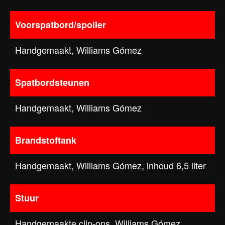
Voorspatbord/spoiler
Handgemaakt, Williams Gómez
Spatbordsteunen
Handgemaakt, Williams Gómez
Brandstoftank
Handgemaakt, Williams Gómez, inhoud 6,5 liter
Stuur
Handgemaakte clip-ons, Williams Gómez