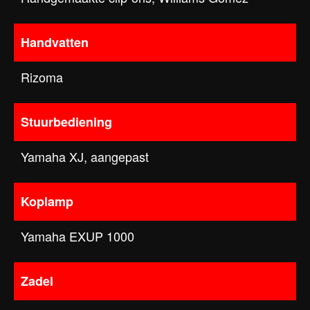
Handvatten
Rizoma
Stuurbediening
Yamaha XJ, aangepast
Koplamp
Yamaha EXUP 1000
Zadel