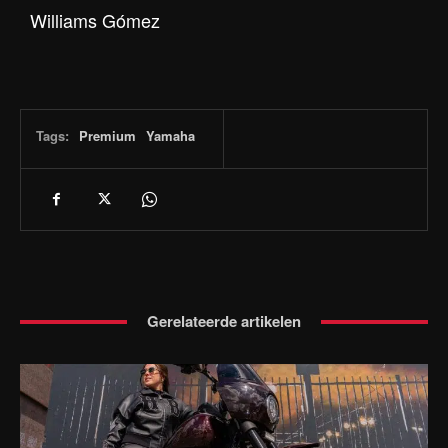
Williams Gómez
Tags:
Premium
Yamaha
Gerelateerde artikelen