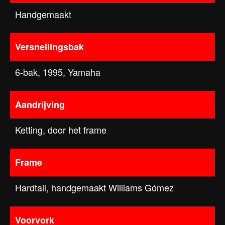
Handgemaakt
Versnellingsbak
6-bak, 1995, Yamaha
Aandrijving
Ketting, door het frame
Frame
Hardtail, handgemaakt Williams Gómez
Voorvork