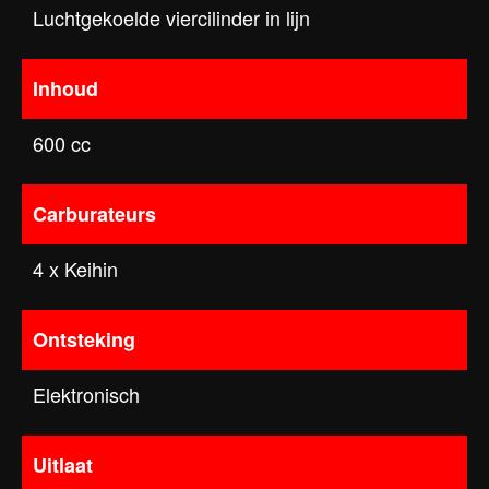
Luchtgekoelde viercilinder in lijn
Inhoud
600 cc
Carburateurs
4 x Keihin
Ontsteking
Elektronisch
Uitlaat