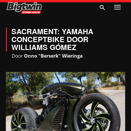
SACRAMENT: YAMAHA
CONCEPTBIKE DOOR
WILLIAMS GÓMEZ
Door
Onno "Berserk" Wieringa