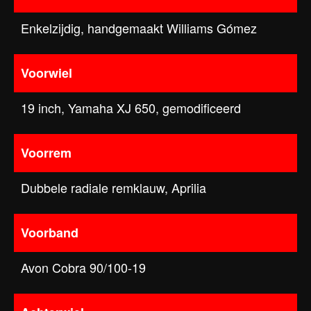
Enkelzijdig, handgemaakt Williams Gómez
Voorwiel
19 inch, Yamaha XJ 650, gemodificeerd
Voorrem
Dubbele radiale remklauw, Aprilia
Voorband
Avon Cobra 90/100-19