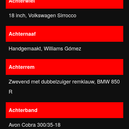
Achterwiel
18 inch, Volkswagen Sirrocco
Achternaaf
Handgemaakt, Williams Gómez
Achterrem
Zwevend met dubbelzuiger remklauw, BMW 850
R
Achterband
Avon Cobra 300/35-18