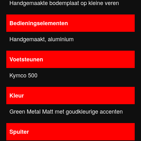
Handgemaakte bodemplaat op kleine veren
Bedieningselementen
Handgemaakt, aluminium
Voetsteunen
Kymco 500
Kleur
Green Metal Matt met goudkleurige accenten
Spuiter