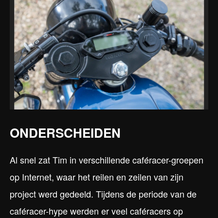
ONDERSCHEIDEN
Al snel zat Tim in verschillende caféracer-groepen
op Internet, waar het reilen en zeilen van zijn
project werd gedeeld. Tijdens de periode van de
caféracer-hype werden er veel caféracers op