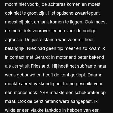
mocht niet voorbij de achteras komen en moest
ook niet te groot zijn. Het optische zwaartepunt
moest bij blok en tank komen te liggen. Ook moest
de motor iets voorover leunen voor de nodige
agressie. De juiste stance was voor mij heel
belangrijk. Niek had geen tijd meer en zo kwam ik
in contact met Gerard: in motorland beter bekend
als Jerryt uit Friesland. Hij heeft het subframe naar
wens gebouwd en heeft de kont geklopt. Daarna
maakte Jerryt vakkundig het frame geschikt voor
een monoshock. YSS maakte een schokbreker op
maat. Ook de benzinetank werd aangepast. Ik
wilde er een vlakke tankdop in hebben van een