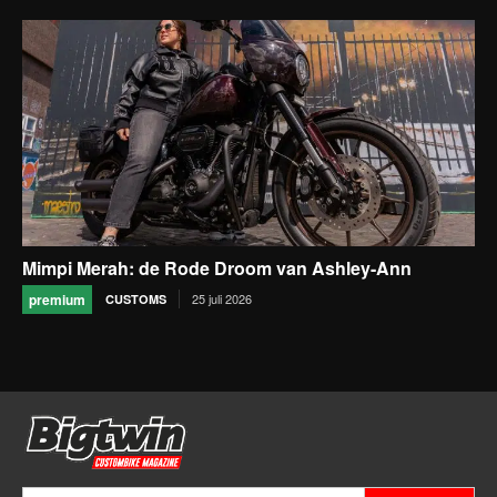
Mimpi Merah: de Rode Droom van Ashley-Ann
premium
25 juli 2026
CUSTOMS