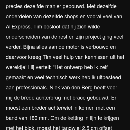
precies dezelfde manier gebouwd. Met dezelfde
onderdelen van dezelfde shops en vooral veel van
AliExpress. Tim besloot dat hij zich wilde
onderscheiden van de rest en zijn project ging veel
verder. Bijna alles aan de motor is verbouwd en
daarvoor kreeg Tim veel hulp van kennissen uit het
wereldje! Hij vertelt: “Het ontwerp heb ik zelf
gemaakt en veel technisch werk heb ik uitbesteed
aan professionals. Niek van den Berg heeft voor
mij de brede achterbrug met brace gebouwd. Er
moest een breder achterwiel in komen met een
band van 180 mm. Om de ketting in lijn te krijgen
met het blok, moest het tandwiel 2,5 cm offset