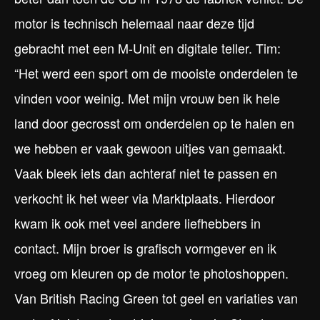
motor is technisch helemaal naar deze tijd
gebracht met een M-Unit en digitale teller. Tim:
“Het werd een sport om de mooiste onderdelen te
vinden voor weinig. Met mijn vrouw ben ik hele
land door gecrosst om onderdelen op te halen en
we hebben er vaak gewoon uitjes van gemaakt.
Vaak bleek iets dan achteraf niet te passen en
verkocht ik het weer via Marktplaats. Hierdoor
kwam ik ook met veel andere liefhebbers in
contact. Mijn broer is grafisch vormgever en ik
vroeg om kleuren op de motor te photoshoppen.
Van British Racing Green tot geel en variaties van