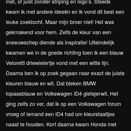
met, of juist zonder striping en logo’s. Steeds
kwam ik met andere ideeën en ik vond dit best een
leuke zoektocht. Maar mijn broer niet! Het was
gekmakend voor hem. Zelfs de kleur van een
sneeuwschep diende als inspiratie! Uiteindelijk
kwamen we in de goede richting toen ik een blauw
Veloretti driewielertje vond met een witte lijn.
Daarna ben ik op zoek gegaan naar exact de juiste
kleuren blauw en wit. Dat bleken BMW
topaasblauw en Volkswagen ID4 gletsjerwit. Het
ging zelfs zo ver, dat ik op een Volkswagen forum
vroeg of iemand een ID4 had om kleurstaaltjes
naast te houden. Kort daarna kwam Honda met