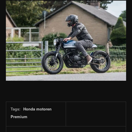
Tags:
Honda motoren
Premium