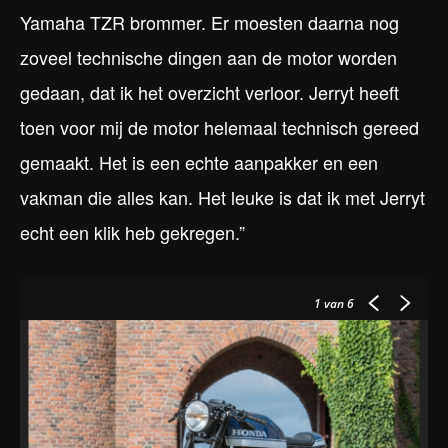
Yamaha TZR brommer. Er moesten daarna nog
zoveel technische dingen aan de motor worden
gedaan, dat ik het overzicht verloor. Jerryt heeft
toen voor mij de motor helemaal technisch gereed
gemaakt. Het is een echte aanpakker en een
vakman die alles kan. Het leuke is dat ik met Jerryt
echt een klik heb gekregen.”
1
van 6