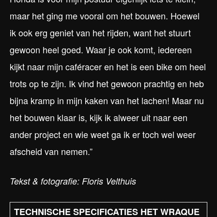
maar het ging me vooral om het bouwen. Hoewel
ik ook erg geniet van het rijden, want het stuurt
gewoon heel goed. Waar je ook komt, iedereen
kijkt naar mijn caféracer en het is een bike om heel
trots op te zijn. Ik vind het gewoon prachtig en heb
bijna kramp in mijn kaken van het lachen! Maar nu
het bouwen klaar is, kijk ik alweer uit naar een
ander project en wie weet ga ik er toch wel weer
afscheid van nemen.”
Tekst & fotografie: Floris Velthuis
TECHNISCHE SPECIFICATIES HET WRAQUE