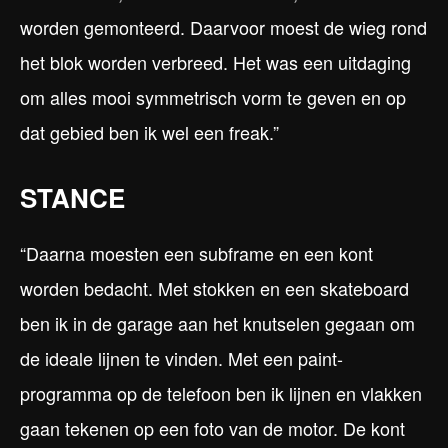
worden gemonteerd. Daarvoor moest de wieg rond
het blok worden verbreed. Het was een uitdaging
om alles mooi symmetrisch vorm te geven en op
dat gebied ben ik wel een freak.”
STANCE
“Daarna moesten een subframe en een kont
worden bedacht. Met stokken en een skateboard
ben ik in de garage aan het knutselen gegaan om
de ideale lijnen te vinden. Met een paint-
programma op de telefoon ben ik lijnen en vlakken
gaan tekenen op een foto van de motor. De kont