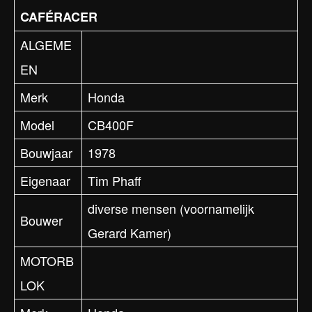
CAFÉRACER
ALGEME
EN
Merk
Honda
Model
CB400F
Bouwjaar
1978
Eigenaar
Tim Phaff
diverse mensen (voornamelijk
Bouwer
Gerard Kamer)
MOTORB
LOK