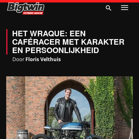
HET WRAQUE: EEN
CAFÉRACER MET KARAKTER
EN PERSOONLIJKHEID
Door
Floris Velthuis