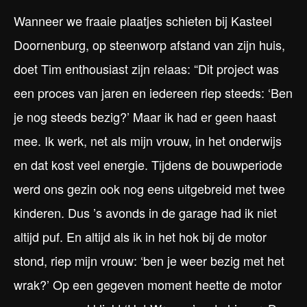
Wanneer we fraaie plaatjes schieten bij Kasteel
Doornenburg, op steenworp afstand van zijn huis,
doet Tim enthousiast zijn relaas: “Dit project was
een proces van jaren en iedereen riep steeds: ‘Ben
je nog steeds bezig?’ Maar ik had er geen haast
mee. Ik werk, net als mijn vrouw, in het onderwijs
en dat kost veel energie. Tijdens de bouwperiode
werd ons gezin ook nog eens uitgebreid met twee
kinderen. Dus ’s avonds in de garage had ik niet
altijd puf. En altijd als ik in het hok bij de motor
stond, riep mijn vrouw: ‘ben je weer bezig met het
wrak?’ Op een gegeven moment heette de motor