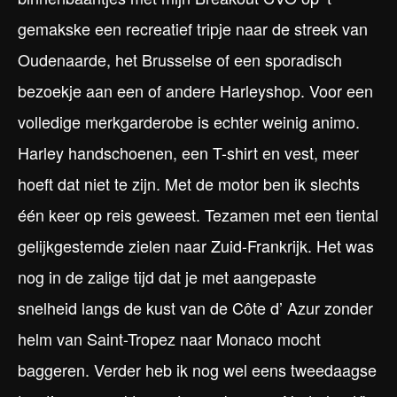
gemakske een recreatief tripje naar de streek van
Oudenaarde, het Brusselse of een sporadisch
bezoekje aan een of andere Harleyshop. Voor een
volledige merkgarderobe is echter weinig animo.
Harley handschoenen, een T-shirt en vest, meer
hoeft dat niet te zijn. Met de motor ben ik slechts
één keer op reis geweest. Tezamen met een tiental
gelijkgestemde zielen naar Zuid-Frankrijk. Het was
nog in de zalige tijd dat je met aangepaste
snelheid langs de kust van de Côte d’ Azur zonder
helm van Saint-Tropez naar Monaco mocht
baggeren. Verder heb ik nog wel eens tweedaagse