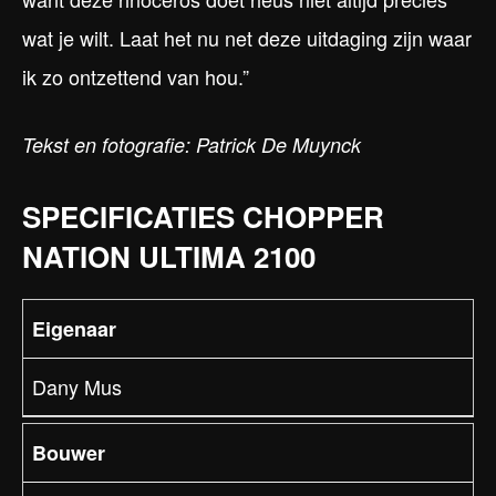
wat je wilt. Laat het nu net deze uitdaging zijn waar
ik zo ontzettend van hou.”
Tekst en fotografie: Patrick De Muynck
SPECIFICATIES CHOPPER
NATION ULTIMA 2100
Eigenaar
Dany Mus
Bouwer