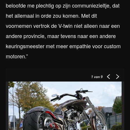
beloofde me plechtig op zijn communiezieltje, dat
het allemaal in orde zou komen. Met dit
voornemen vertrok de V-twin niet alleen naar een
andere provincie, maar tevens naar een andere
keuringsmeester met meer empathie voor custom
motoren.”
1
van 9