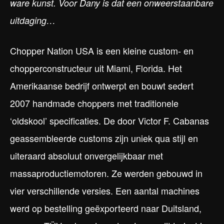
ware kunst. Voor Dany is dat een onweerstaanbare
uitdaging…
Chopper Nation USA is een kleine custom- en
chopperconstructeur uit Miami, Florida. Het
Amerikaanse bedrijf ontwerpt en bouwt sedert
2007 handmade choppers met traditionele
‘oldskool’ specificaties. De door Victor F. Cabanas
geassembleerde customs zijn uniek qua stijl en
uiteraard absoluut onvergelijkbaar met
massaproductiemotoren. Ze werden gebouwd in
vier verschillende versies. Een aantal machines
werd op bestelling geëxporteerd naar Duitsland,