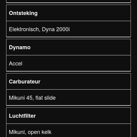
Ontsteking
Elektronisch, Dyna 2000i
Dynamo
Accel
Carburateur
Mikuni 45, flat slide
Luchtfilter
Mikuni, open kelk