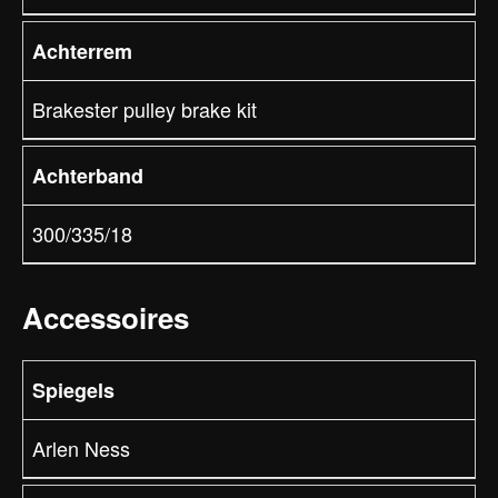
Achterrem
Brakester pulley brake kit
Achterband
300/335/18
Accessoires
Spiegels
Arlen Ness