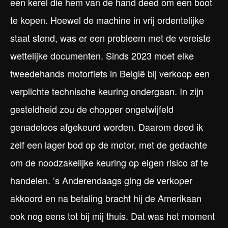
een kerel die hem van de hand deed om een boot
te kopen. Hoewel de machine in vrij ordentelijke
staat stond, was er een probleem met de vereiste
wettelijke documenten. Sinds 2023 moet elke
tweedehands motorfiets in België bij verkoop een
verplichte technische keuring ondergaan. In zijn
gesteldheid zou de chopper ongetwijfeld
genadeloos afgekeurd worden. Daarom deed ik
zelf een lager bod op de motor, met de gedachte
om de noodzakelijke keuring op eigen risico af te
handelen. ’s Anderendaags ging de verkoper
akkoord en na betaling bracht hij de Amerikaan
ook nog eens tot bij mij thuis. Dat was het moment