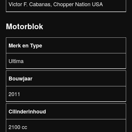
Victor F. Cabanas, Chopper Nation USA
Motorblok
Merk en Type
Ultima
Bouwjaar
2011
Cilinderinhoud
2100 cc