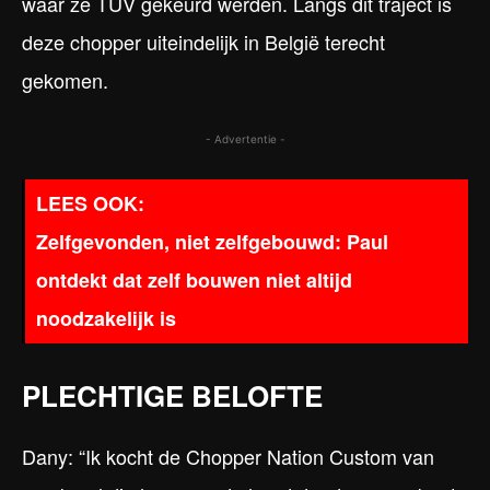
waar ze TÜV gekeurd werden. Langs dit traject is
deze chopper uiteindelijk in België terecht
gekomen.
- Advertentie -
Zelfgevonden, niet zelfgebouwd: Paul
ontdekt dat zelf bouwen niet altijd
noodzakelijk is
PLECHTIGE BELOFTE
Dany: “Ik kocht de Chopper Nation Custom van