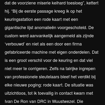
dat de voorziene miserie keihard toesloeg”, kettert
hij. “Bij de eerste passage kreeg ik op het
keuringsstation een rode kaart met een
gigantische lijst anomalieën voorgeschoteld. De
custom werd aanvankelijk aangemeld als zijnde
‘verbouwd’ en niet als een door een firma
gefabriceerde machine met eigen onderdelen. Dat
is een groot verschil voor de keuring en dat viel
niet meer te corrigeren. Zelfs na talrijke ingrepen
van professionele sleutelaars bleef het verdikt bij
elke nieuwe poging: rode kaart. De situatie was
uitzichtloos, tot ik toevallig in contact kwam met
Ivan De Ron van DRC in Wuustwezel. Die