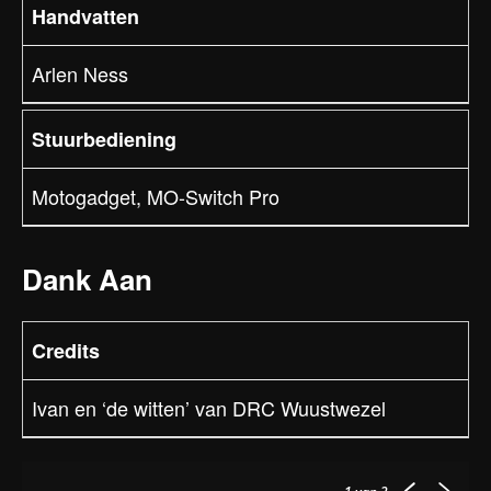
Handvatten
Arlen Ness
Stuurbediening
Motogadget, MO-Switch Pro
Dank Aan
Credits
Ivan en ‘de witten’ van DRC Wuustwezel