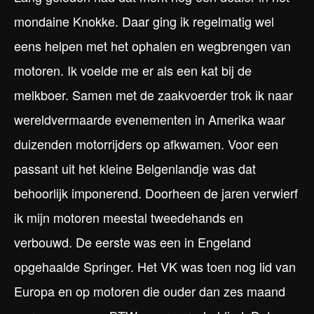
mondaine Knokke. Daar ging ik regelmatig wel
eens helpen met het ophalen en wegbrengen van
motoren. Ik voelde me er als een kat bij de
melkboer. Samen met de zaakvoerder trok ik naar
wereldvermaarde evenementen in Amerika waar
duizenden motorrijders op afkwamen. Voor een
passant uit het kleine Belgenlandje was dat
behoorlijk imponerend. Doorheen de jaren verwierf
ik mijn motoren meestal tweedehands en
verbouwd. De eerste was een in Engeland
opgehaalde Springer. Het VK was toen nog lid van
Europa en op motoren die ouder dan zes maand