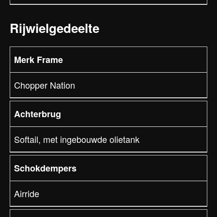
Rijwielgedeelte
Merk Frame
Chopper Nation
Achterbrug
Softail, met ingebouwde olietank
Schokdempers
Airride