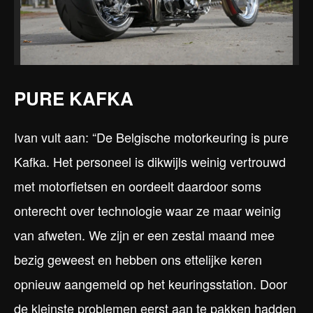
PURE KAFKA
Ivan vult aan: “De Belgische motorkeuring is pure
Kafka. Het personeel is dikwijls weinig vertrouwd
met motorfietsen en oordeelt daardoor soms
onterecht over technologie waar ze maar weinig
van afweten. We zijn er een zestal maand mee
bezig geweest en hebben ons ettelijke keren
opnieuw aangemeld op het keuringsstation. Door
de kleinste problemen eerst aan te pakken hadden