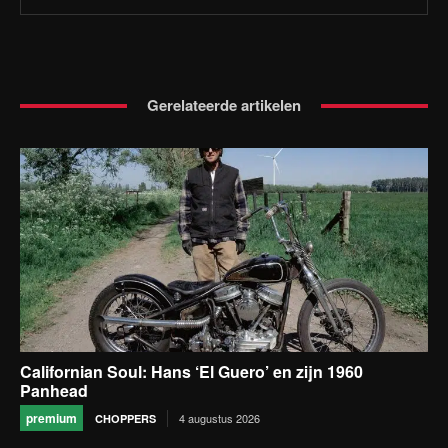
Gerelateerde artikelen
Californian Soul: Hans ‘El Guero’ en zijn 1960
Panhead
premium
4 augustus 2026
CHOPPERS