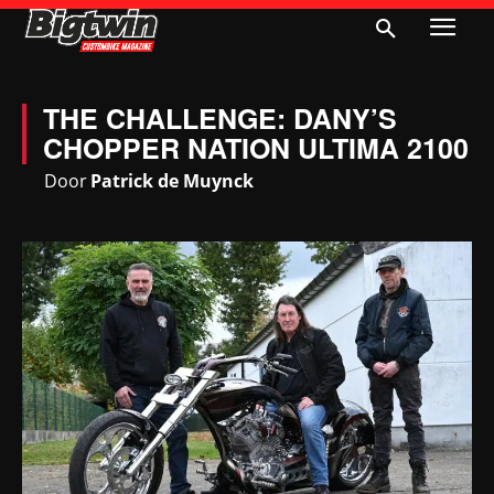
THE CHALLENGE: DANY’S
CHOPPER NATION ULTIMA 2100
Door
Patrick de Muynck