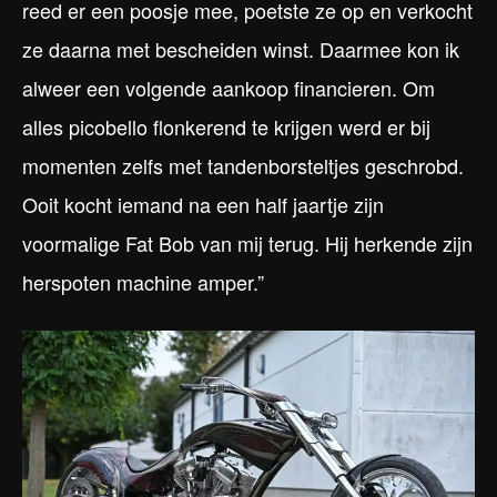
reed er een poosje mee, poetste ze op en verkocht
ze daarna met bescheiden winst. Daarmee kon ik
alweer een volgende aankoop financieren. Om
alles picobello flonkerend te krijgen werd er bij
momenten zelfs met tandenborsteltjes geschrobd.
Ooit kocht iemand na een half jaartje zijn
voormalige Fat Bob van mij terug. Hij herkende zijn
herspoten machine amper.”