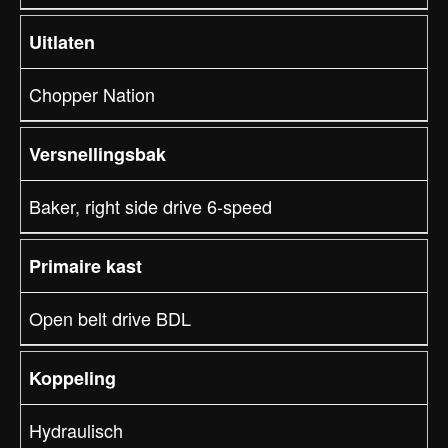
Uitlaten
Chopper Nation
Versnellingsbak
Baker, right side drive 6-speed
Primaire kast
Open belt drive BDL
Koppeling
Hydraulisch