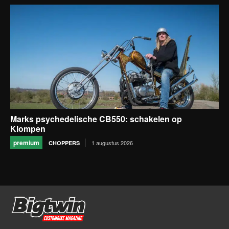
Marks psychedelische CB550: schakelen op
Klompen
premium
1 augustus 2026
CHOPPERS