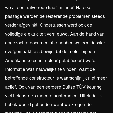
we al een halve rode kaart minder. Na elke
passage werden de resterende problemen steeds
verder afgevinkt. Ondertussen werd ook de
volledige elektriciteit vernieuwd. Aan de hand van
opgezochte documentatie hebben we een dossier
overgemaakt, als bewijs dat de motor bij een
Amerikaanse constructeur gefabriceerd werd.
Informatie was nauwelijks te vinden, want de
betreffende constructeur is waarschijnlijk niet meer
actief. Ook van een eerdere Duitse TÜV keuring
viel helaas niks meer te achterhalen. Uiteindelijk
heb ik woord gehouden want we kregen de