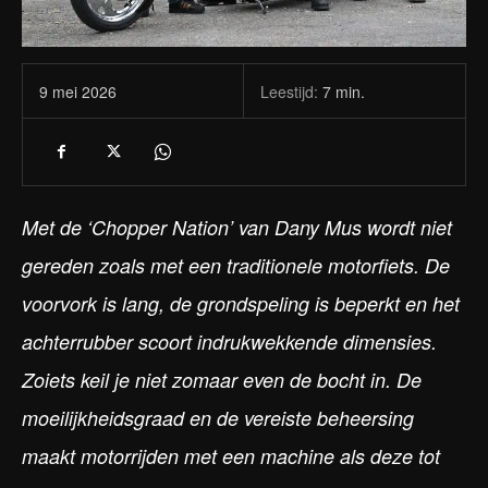
Leestijd:
7
min.
9 mei 2026
Met de ‘Chopper Nation’ van Dany Mus wordt niet
gereden zoals met een traditionele motorfiets. De
voorvork is lang, de grondspeling is beperkt en het
achterrubber scoort indrukwekkende dimensies.
Zoiets keil je niet zomaar even de bocht in. De
moeilijkheidsgraad en de vereiste beheersing
maakt motorrijden met een machine als deze tot