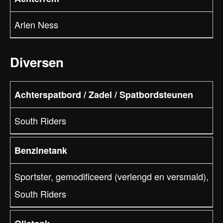
Arlen Ness
Diversen
Achterspatbord / Zadel / Spatbordsteunen
South Riders
Benzinetank
Sportster, gemodificeerd (verlengd en versmald),
South Riders