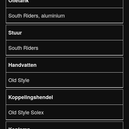
Olietank
South Riders, aluminium
Stuur
South Riders
Handvatten
Old Style
Koppelingshendel
Old Style Solex