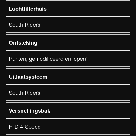
Luchtfilterhuis
South Riders
Ontsteking
Punten, gemodificeerd en ‘open’
Uitlaatsysteem
South Riders
Versnellingsbak
H-D 4-Speed