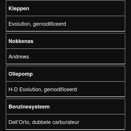
Kleppen
Evolution, gemodificeerd
Nokkenas
Andrews
Oliepomp
H-D Evolution, gemodificeerd
Benzinesysteem
Dell’Orto, dubbele carburateur