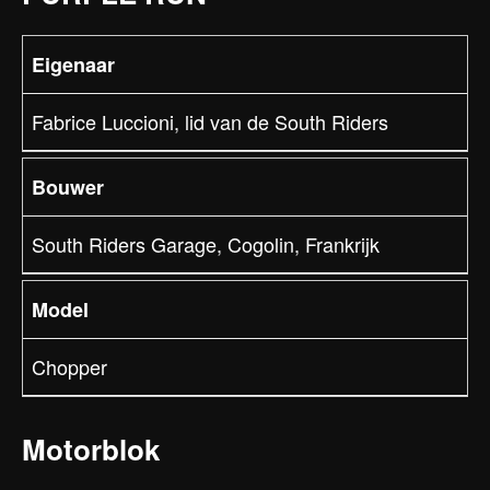
Eigenaar
Fabrice Luccioni, lid van de South Riders
Bouwer
South Riders Garage, Cogolin, Frankrijk
Model
Chopper
Motorblok