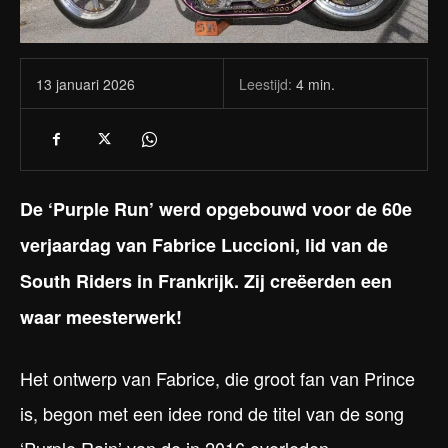
Leestijd:
4
min.
13 januari 2026
De ‘Purple Run’ werd opgebouwd voor de 60e
verjaardag van Fabrice Luccioni, lid van de
South Riders in Frankrijk. Zij creëerden een
waar meesterwerk!
Het ontwerp van Fabrice, die groot fan van Prince
is, begon met een idee rond de titel van de song