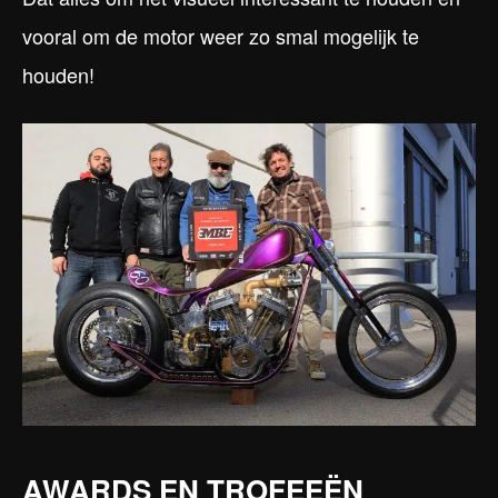
vooral om de motor weer zo smal mogelijk te
houden!
AWARDS EN TROFEEËN