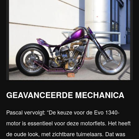
GEAVANCEERDE MECHANICA
Pascal vervolgt: “De keuze voor de Evo 1340-
motor is essentieel voor deze motorfiets. Het heeft
de oude look, met zichtbare tuimelaars. Dat was