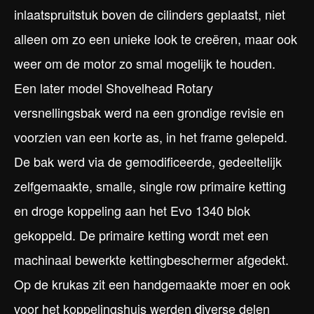
inlaatspruitstuk boven de cilinders geplaatst, niet
alleen om zo een unieke look te creëren, maar ook
weer om de motor zo smal mogelijk te houden.
Een later model Shovelhead Rotary
versnellingsbak werd na een grondige revisie en
voorzien van een korte as, in het frame gelepeld.
De bak werd via de gemodificeerde, gedeeltelijk
zelfgemaakte, smalle, single row primaire ketting
en droge koppeling aan het Evo 1340 blok
gekoppeld. De primaire ketting wordt met een
machinaal bewerkte kettingbeschermer afgedekt.
Op de krukas zit een handgemaakte moer en ook
voor het koppelingshuis werden diverse delen