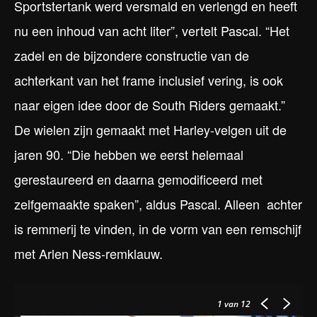
Sportstertank werd versmald en verlengd en heeft
nu een inhoud van acht liter”, vertelt Pascal. “Het
zadel en de bijzondere constructie van de
achterkant van het frame inclusief vering, is ook
naar eigen idee door de South Riders gemaakt.”
De wielen zijn gemaakt met Harley-velgen uit de
jaren 90. “Die hebben we eerst helemaal
gerestaureerd en daarna gemodificeerd met
zelfgemaakte spaken”, aldus Pascal. Alleen achter
is remmerij te vinden, in de vorm van een remschijf
met Arlen Ness-remklauw.
1
van 12