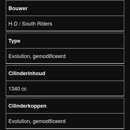
Bouwer
H-D / South Riders
Type
Evolution, gemodificeerd
Cilinderinhoud
1340 cc
Cilinderkoppen
Evolution, gemodificeerd