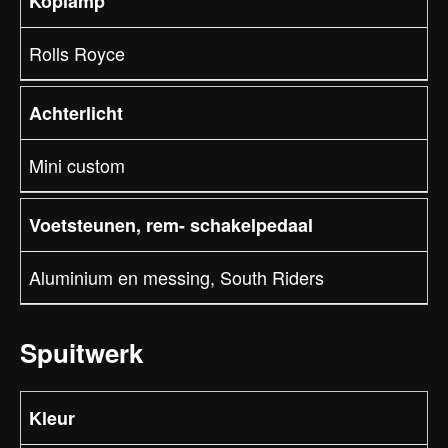
Koplamp
Rolls Royce
Achterlicht
Mini custom
Voetsteunen, rem- schakelpedaal
Aluminium en messing, South Riders
Spuitwerk
Kleur