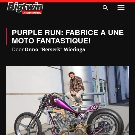
PURPLE RUN: FABRICE A UNE
MOTO FANTASTIQUE!
Door
Onno "Berserk" Wieringa