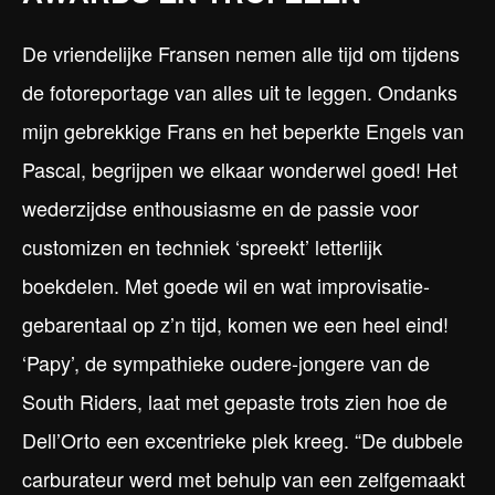
De vriendelijke Fransen nemen alle tijd om tijdens
de fotoreportage van alles uit te leggen. Ondanks
mijn gebrekkige Frans en het beperkte Engels van
Pascal, begrijpen we elkaar wonderwel goed! Het
wederzijdse enthousiasme en de passie voor
customizen en techniek ‘spreekt’ letterlijk
boekdelen. Met goede wil en wat improvisatie-
gebarentaal op z’n tijd, komen we een heel eind!
‘Papy’, de sympathieke oudere-jongere van de
South Riders, laat met gepaste trots zien hoe de
Dell’Orto een excentrieke plek kreeg. “De dubbele
carburateur werd met behulp van een zelfgemaakt