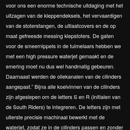
voor ons een enorme technische uitdaging met het
uitzagen van de kleppendeksels, het vervaardigen
van de stoterstangen, de uitlaatcovers en de op
maat gefreesde messing klepstoters. De gaten
voor de smeernippels in de tuimelaars hebben we
met een high pressure waterjet gemaakt en de
smering moet nu dus wel handmatig gebeuren.
Daarnaast werden de oliekanalen van de cilinders
aangepast.” Bijna alle koelvinnen van de cilinders
zijn afgeslepen om de letters S en R (initialen van
de South Riders) te integreren. De letters zijn met
uiterste precisie machinaal bewerkt met de
waterjet, zodat ze in de cilinders passen en zonder