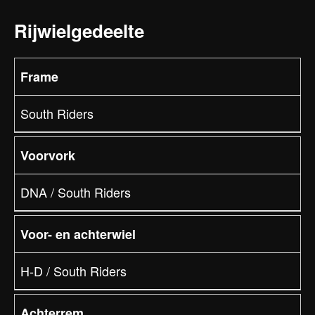
Rijwielgedeelte
Frame
South Riders
Voorvork
DNA / South Riders
Voor- en achterwiel
H-D / South Riders
Achterrem