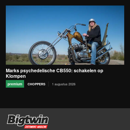
Marks psychedelische CB550: schakelen op
Klompen
premium
1 augustus 2026
CHOPPERS