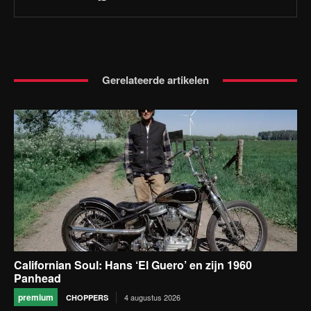
Gerelateerde artikelen
Californian Soul: Hans ‘El Guero’ en zijn 1960
Panhead
premium
4 augustus 2026
CHOPPERS