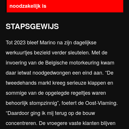
noodzakelijk is
STAPSGEWIJS
Tot 2023 bleef Marino na zijn dagelijkse
werkuurtjes bezield verder sleutelen. Met de
invoering van de Belgische motorkeuring kwam
daar ietwat noodgedwongen een eind aan. “De
tweedehands markt kreeg serieuze klappen en
sommige van de opgelegde regeltjes waren
behoorlijk stompzinnig”, foetert de Oost-Vlaming.
“Daardoor ging ik mij terug op de bouw
concentreren. De vroegere vaste klanten blijven