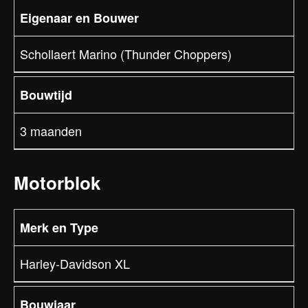
Eigenaar en Bouwer
Schollaert Marino (Thunder Choppers)
Bouwtijd
3 maanden
Motorblok
Merk en Type
Harley-Davidson XL
Bouwjaar