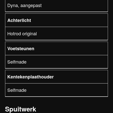
Dyna, aangepast
Achterlicht
Hotrod original
Voetsteunen
Selfmade
Kentekenplaathouder
Selfmade
Spuitwerk