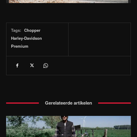
Tags:
Chopper
Harley-Davidson
Premium
Gerelateerde artikelen