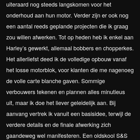
uiteraard nog steeds langskomen voor het
onderhoud aan hun motor. Verder zijn er ook nog
een aantal reeds geplande projecten die ik graag
zou willen afwerken. Tot op heden heb ik enkel aan
Harley’s gewerkt, allemaal bobbers en chopperkes.
Het allerliefst deed ik de volledige opbouw vanaf
het losse motorblok, voor klanten die me nagenoeg
de volle carte blanche gaven. Sommige
verbouwers tekenen en plannen alles minutieus
uit, maar ik doe het liever geleidelijk aan. Bij
aanvang vertrek ik vanuit een basisidee, terwijl de
verdere details en de finale afwerking zich
gaandeweg wel manifesteren. Een oldskool S&S