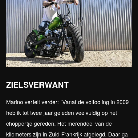
ZIELSVERWANT
Marino vertelt verder: “Vanaf de voltooiing in 2009
heb ik tot twee jaar geleden veelvuldig op het
choppertje gereden. Het merendeel van de
kilometers zijn in Zuid-Frankrijk afgelegd. Daar ga