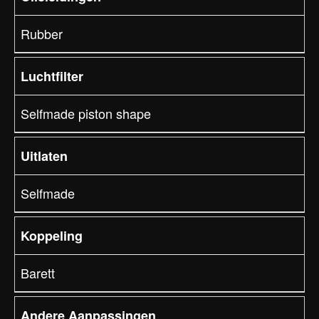
Rubber
Luchtfilter
Selfmade piston shape
Uitlaten
Selfmade
Koppeling
Barett
Andere Aanpassingen