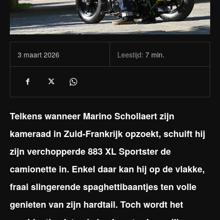
Leestijd:
7
min.
3 maart 2026
Telkens wanneer Marino Schollaert zijn
kameraad in Zuid-Frankrijk opzoekt, schuift hij
zijn verchopperde 883 XL Sportster de
camionette in. Enkel daar kan hij op de vlakke,
fraai slingerende spaghettibaantjes ten volle
genieten van zijn hardtail. Toch wordt het