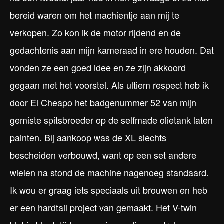
bereid waren om het machientje aan mij te
verkopen. Zo kon ik de motor rijdend en de
gedachtenis aan mijn kameraad in ere houden. Dat
vonden ze een goed idee en ze zijn akkoord
gegaan met het voorstel. Als ultiem respect heb ik
door El Cheapo het badgenummer 52 van mijn
gemiste spitsbroeder op de selfmade olietank laten
painten. Bij aankoop was de XL slechts
bescheiden verbouwd, want op een set andere
wielen na stond de machine nagenoeg standaard.
Ik wou er graag iets speciaals uit brouwen en heb
er een hardtail project van gemaakt. Het V-twin