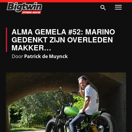
ALMA GEMELA #52: MARINO
GEDENKT ZIJN OVERLEDEN
MAKKER…
Door
Patrick de Muynck