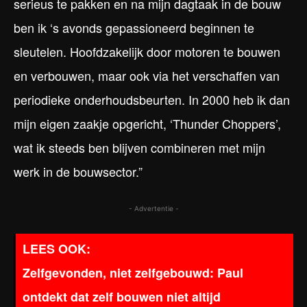
serieus te pakken en na mijn dagtaak in de bouw
ben ik ‘s avonds gepassioneerd beginnen te
sleutelen. Hoofdzakelijk door motoren te bouwen
en verbouwen, maar ook via het verschaffen van
periodieke onderhoudsbeurten. In 2000 heb ik dan
mijn eigen zaakje opgericht, ‘Thunder Choppers’,
wat ik steeds ben blijven combineren met mijn
werk in de bouwsector.”
- Advertentie -
Zelfgevonden, niet zelfgebouwd: Paul
ontdekt dat zelf bouwen niet altijd