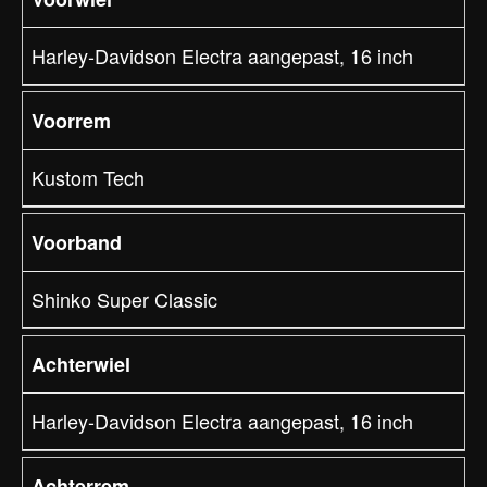
Harley-Davidson Electra aangepast, 16 inch
Voorrem
Kustom Tech
Voorband
Shinko Super Classic
Achterwiel
Harley-Davidson Electra aangepast, 16 inch
Achterrem