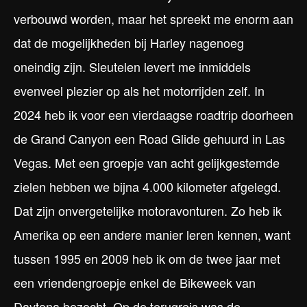
verbouwd worden, maar het spreekt me enorm aan
dat de mogelijkheden bij Harley nagenoeg
oneindig zijn. Sleutelen levert me inmiddels
evenveel plezier op als het motorrijden zelf. In
2024 heb ik voor een vierdaagse roadtrip doorheen
de Grand Canyon een Road Glide gehuurd in Las
Vegas. Met een groepje van acht gelijkgestemde
zielen hebben we bijna 4.000 kilometer afgelegd.
Dat zijn onvergetelijke motoravonturen. Zo heb ik
Amerika op een andere manier leren kennen, want
tussen 1995 en 2009 heb ik om de twee jaar met
een vriendengroepje enkel de Bikeweek van
Daytona bezocht. Op de terugreis was de