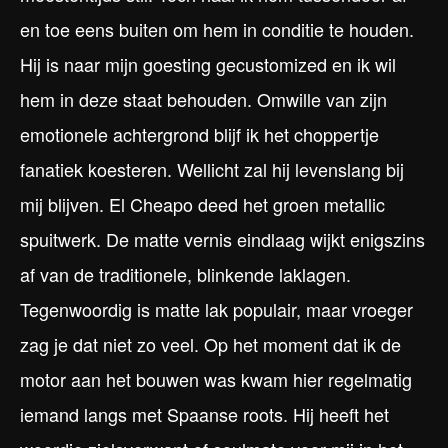
en toe eens buiten om hem in conditie te houden.
Hij is naar mijn goesting gecustomized en ik wil
hem in deze staat behouden. Omwille van zijn
emotionele achtergrond blijf ik het choppertje
fanatiek koesteren. Wellicht zal hij levenslang bij
mij blijven. El Cheapo deed het groen metallic
spuitwerk. De matte vernis eindlaag wijkt enigszins
af van de traditionele, blinkende laklagen.
Tegenwoordig is matte lak populair, maar vroeger
zag je dat niet zo veel. Op het moment dat ik de
motor aan het bouwen was kwam hier regelmatig
iemand langs met Spaanse roots. Hij heeft het