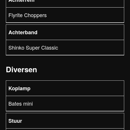
Flyrite Choppers
Achterband
Shinko Super Classic
Diversen
Koplamp
Bates mini
Stuur