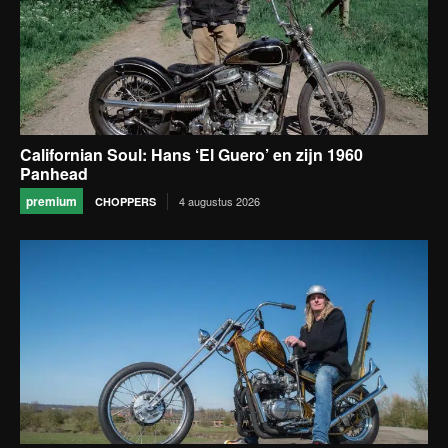
Californian Soul: Hans ‘El Guero’ en zijn 1960
Panhead
premium
4 augustus 2026
CHOPPERS