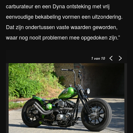
carburateur en een Dyna ontsteking met vrij
eenvoudige bekabeling vormen een uitzondering.
Dat zijn ondertussen vaste waarden geworden,
waar nog nooit problemen mee opgedoken zijn.”
1
van 10