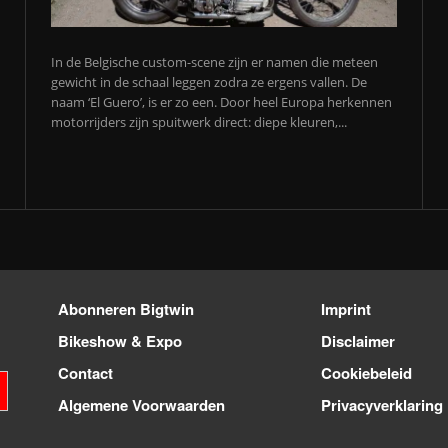
In de Belgische custom-scene zijn er namen die meteen
gewicht in de schaal leggen zodra ze ergens vallen. De
naam ‘El Guero’, is er zo een. Door heel Europa herkennen
motorrijders zijn spuitwerk direct: diepe kleuren,...
Abonneren Bigtwin
Imprint
Bikeshow & Expo
Disclaimer
Contact
Cookiebeleid
Algemene Voorwaarden
Privacyverklaring