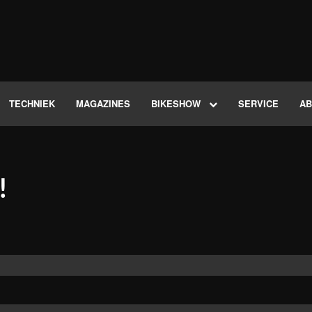
TECHNIEK
MAGAZINES
BIKESHOW
SERVICE
A
!