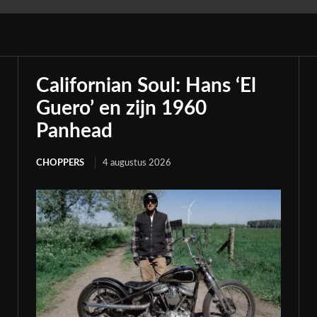
Californian Soul: Hans ‘El
Guero’ en zijn 1960
Panhead
CHOPPERS
4 augustus 2026