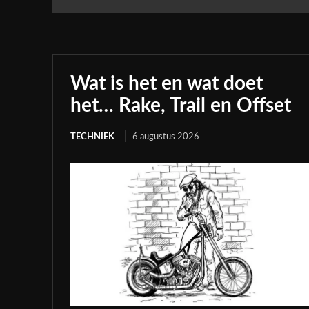
Wat is het en wat doet
het… Rake, Trail en Offset
TECHNIEK
6 augustus 2026