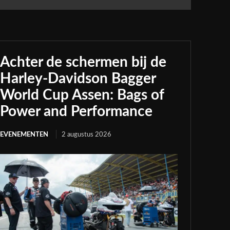
Achter de schermen bij de
Harley-Davidson Bagger
World Cup Assen: Bags of
Power and Performance
EVENEMENTEN
2 augustus 2026