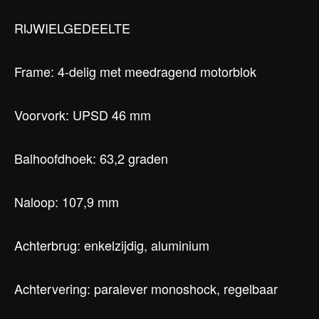
RIJWIELGEDEELTE
Frame: 4-delig met meedragend motorblok
Voorvork: UPSD 46 mm
Balhoofdhoek: 63,2 graden
Naloop: 107,9 mm
Achterbrug: enkelzijdig, aluminium
Achtervering: paralever monoshock, regelbaar