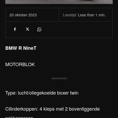
Leestijd:
Less than 1
min.
20 oktober 2023
BMW R NineT
MOTORBLOK
- Advertentie -
Type: lucht/oliegekoelde boxer twin
Cilinderkoppen: 4 kleps met 2 bovenliggende
nokkenassen