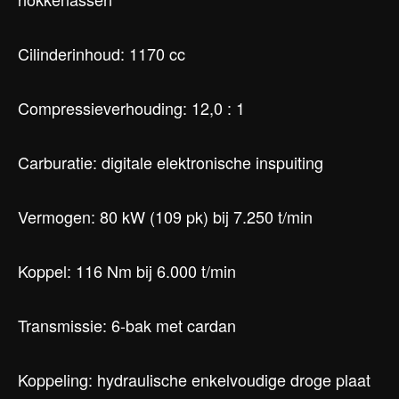
Cilinderinhoud: 1170 cc
Compressieverhouding: 12,0 : 1
Carburatie: digitale elektronische inspuiting
Vermogen: 80 kW (109 pk) bij 7.250 t/min
Koppel: 116 Nm bij 6.000 t/min
Transmissie: 6-bak met cardan
Koppeling: hydraulische enkelvoudige droge plaat