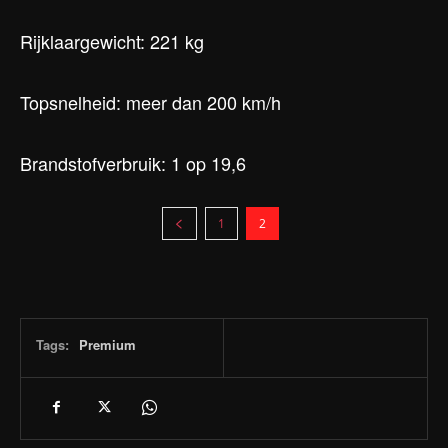
Rijklaargewicht: 221 kg
Topsnelheid: meer dan 200 km/h
Brandstofverbruik: 1 op 19,6
1
2
Tags:
Premium