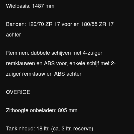
Wielbasis: 1487 mm
Banden: 120/70 ZR 17 voor en 180/55 ZR 17
achter
Remmen: dubbele schijven met 4-zuiger
remklauwen en ABS voor, enkele schijf met 2-
zuiger remklauw en ABS achter
OVERIGE
Zithoogte onbeladen: 805 mm
Tankinhoud: 18 ltr. (ca. 3 ltr. reserve)