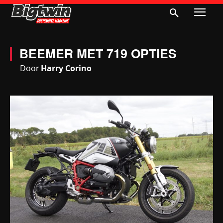
BEEMER MET 719 OPTIES
Door
Harry Corino