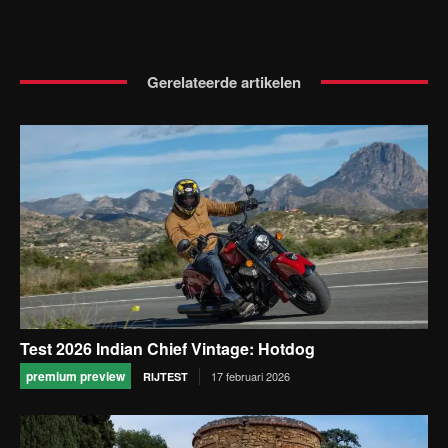
Gerelateerde artikelen
Test 2026 Indian Chief Vintage: Hotdog
premium preview
17 februari 2026
RIJTEST