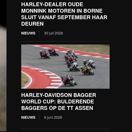
HARLEY-DEALER OUDE
MONNINK MOTOREN IN BORNE
SLUIT VANAF SEPTEMBER HAAR
DEUREN
NIEUWS
30 juli 2026
HARLEY-DAVIDSON BAGGER
WORLD CUP: BULDERENDE
BAGGERS OP DE TT ASSEN
NIEUWS
6 juni 2026