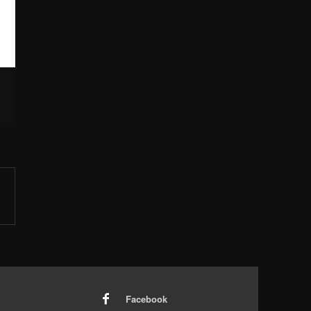
Facebook