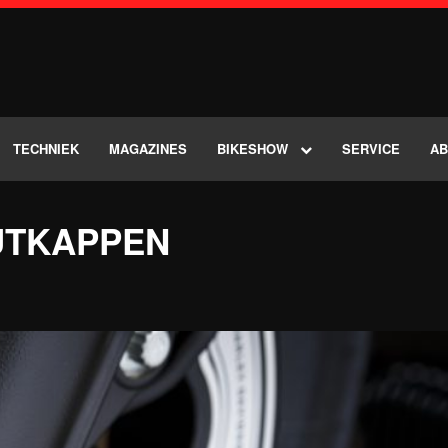
TECHNIEK
MAGAZINES
BIKESHOW
SERVICE
A
UTKAPPEN