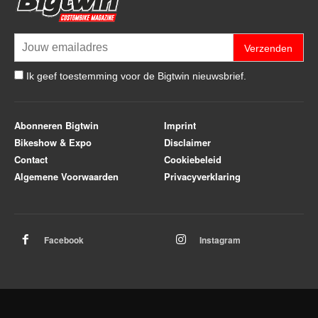
Verzenden
Ik geef toestemming voor de Bigtwin nieuwsbrief.
Abonneren Bigtwin
Imprint
Bikeshow & Expo
Disclaimer
Contact
Cookiebeleid
Algemene Voorwaarden
Privacyverklaring
Facebook
Instagram