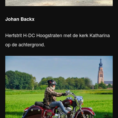
Johan Backx
Herfstrit H-DC Hoogstraten met de kerk Katharina
op de achtergrond.