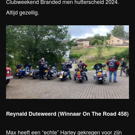
Clubweekend Branded men hutterscheid 2024.
Altijd gezellig.
Reynald Duteweerd
(Winnaar On The Road 458)
Max heeft een “echte” Harley gekregen voor zijn