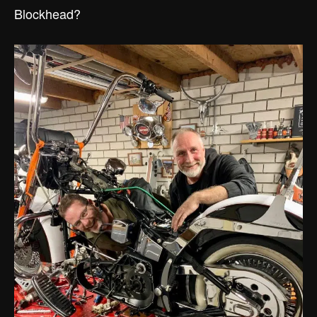
Blockhead?