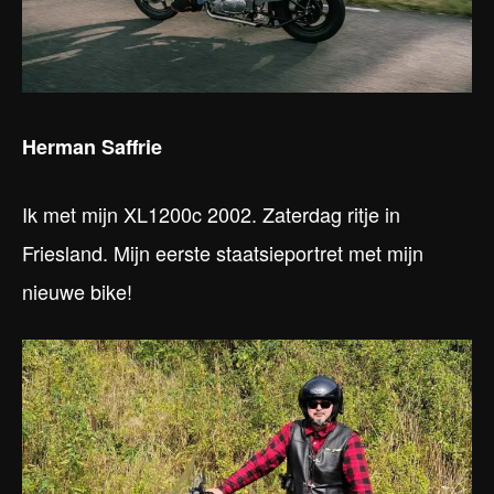
Herman Saffrie
Ik met mijn XL1200c 2002. Zaterdag ritje in
Friesland. Mijn eerste staatsieportret met mijn
nieuwe bike!