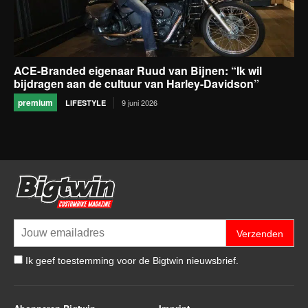
ACE-Branded eigenaar Ruud van Bijnen: “Ik wil
bijdragen aan de cultuur van Harley-Davidson”
premium
9 juni 2026
LIFESTYLE
Verzenden
Ik geef toestemming voor de Bigtwin nieuwsbrief.