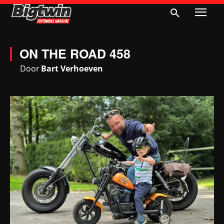
ON THE ROAD 458
Door
Bart Verhoeven