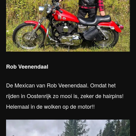
Rob Veenendaal
De Mexican van Rob Veenendaal. Omdat het
rijden in Oostenrijk zo mooi is, zeker de hairpins!
Helemaal in de wolken op de motor!!