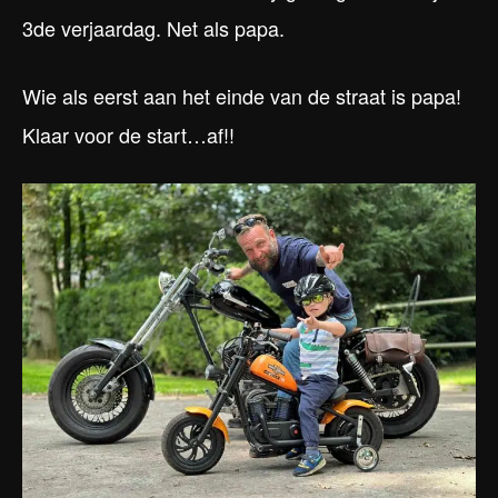
3de verjaardag. Net als papa.
Wie als eerst aan het einde van de straat is papa!
Klaar voor de start…af!!