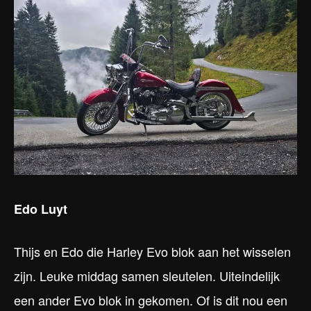
Edo Luyt
Thijs en Edo die Harley Evo blok aan het wisselen
zijn. Leuke middag samen sleutelen. Uiteindelijk
een ander Evo blok in gekomen. Of is dit nou een