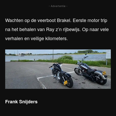
- Advertentie -
Wachten op de veerboot Brakel. Eerste motor trip
na het behalen van Ray z’n rijbewijs. Op naar vele
verhalen en veilige kilometers.
Frank Snijders