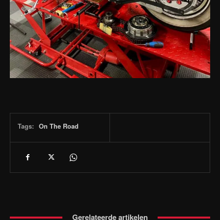
Tags:
On The Road
Gerelateerde artikelen