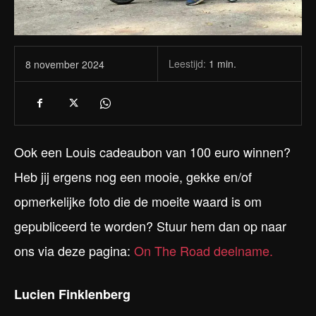
Leestijd:
1
min.
8 november 2024
Ook een Louis cadeaubon van 100 euro winnen?
Heb jij ergens nog een mooie, gekke en/of
opmerkelijke foto die de moeite waard is om
gepubliceerd te worden? Stuur hem dan op naar
ons via deze pagina:
On The Road deelname.
Lucien Finklenberg