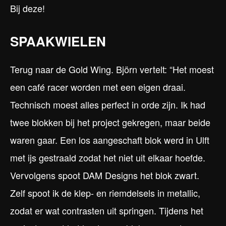
Bij deze!
SPAAKWIELEN
Terug naar de Gold Wing. Björn vertelt: “Het moest
een café racer worden met een eigen draai.
Technisch moest alles perfect in orde zijn. Ik had
twee blokken bij het project gekregen, maar beide
waren gaar. Een los aangeschaft blok werd in Ulft
met ijs gestraald zodat het niet uit elkaar hoefde.
Vervolgens spoot DAM Designs het blok zwart.
Zelf spoot ik de klep- en riemdelsels in metallic,
zodat er wat contrasten uit springen. Tijdens het