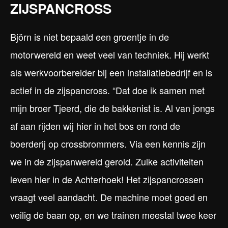
ZIJSPANCROSS
Björn is niet bepaald een groentje in de
motorwereld en weet veel van techniek. Hij werkt
als werkvoorbereider bij een installatiebedrijf en is
actief in de zijspancross. “Dat doe ik samen met
mijn broer Tjeerd, die de bakkenist is. Al van jongs
af aan rijden wij hier in het bos en rond de
boerderij op crossbrommers. Via een kennis zijn
we in de zijspanwereld gerold. Zulke activiteiten
leven hier in de Achterhoek! Het zijspancrossen
vraagt veel aandacht. De machine moet goed en
veilig de baan op, en we trainen meestal twee keer