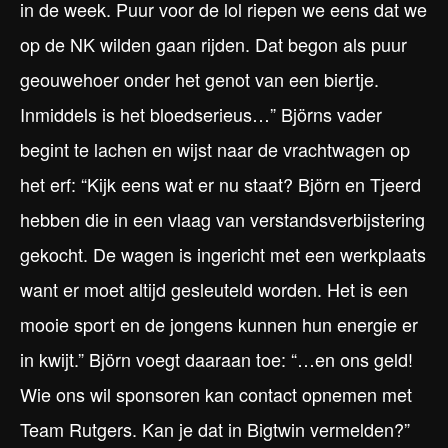
in de week. Puur voor de lol riepen we eens dat we
op de NK wilden gaan rijden. Dat begon als puur
geouwehoer onder het genot van een biertje.
Inmiddels is het bloedserieus…” Björns vader
begint te lachen en wijst naar de vrachtwagen op
het erf: “Kijk eens wat er nu staat? Björn en Tjeerd
hebben die in een vlaag van verstandsverbijstering
gekocht. De wagen is ingericht met een werkplaats
want er moet altijd gesleuteld worden. Het is een
mooie sport en de jongens kunnen hun energie er
in kwijt.” Björn voegt daaraan toe: “…en ons geld!
Wie ons wil sponsoren kan contact opnemen met
Team Rutgers. Kan je dat in Bigtwin vermelden?”