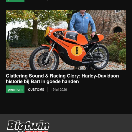
Clattering Sound & Racing Glory: Harley-Davidson
historie bij Bart in goede handen
premium
19 juli 2026
CUSTOMS