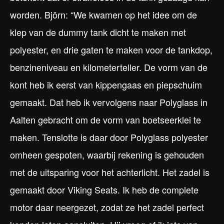
worden. Björn: “We kwamen op het idee om de
klep van de dummy tank dicht te maken met
polyester, en drie gaten te maken voor de tankdop,
benzineniveau en kilometerteller. De vorm van de
kont heb ik eerst van kippengaas en piepschuim
gemaakt. Dat heb ik vervolgens naar Polyglass in
Aalten gebracht om de vorm van boetseerklei te
maken. Tenslotte is daar door Polyglass polyester
omheen gespoten, waarbij rekening is gehouden
met de uitsparing voor het achterlicht. Het zadel is
gemaakt door Viking Seats. Ik heb de complete
motor daar neergezet, zodat ze het zadel perfect