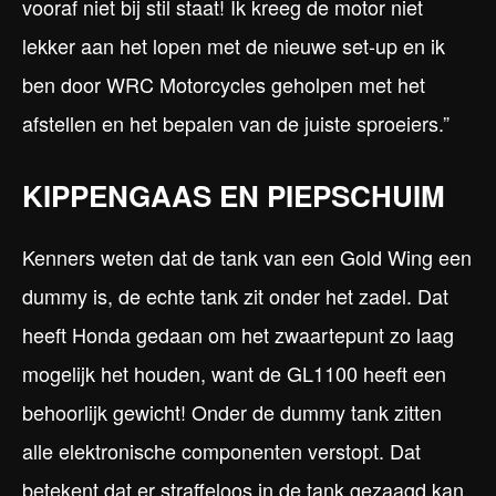
vooraf niet bij stil staat! Ik kreeg de motor niet
lekker aan het lopen met de nieuwe set-up en ik
ben door WRC Motorcycles geholpen met het
afstellen en het bepalen van de juiste sproeiers.”
KIPPENGAAS EN PIEPSCHUIM
Kenners weten dat de tank van een Gold Wing een
dummy is, de echte tank zit onder het zadel. Dat
heeft Honda gedaan om het zwaartepunt zo laag
mogelijk het houden, want de GL1100 heeft een
behoorlijk gewicht! Onder de dummy tank zitten
alle elektronische componenten verstopt. Dat
betekent dat er straffeloos in de tank gezaagd kan