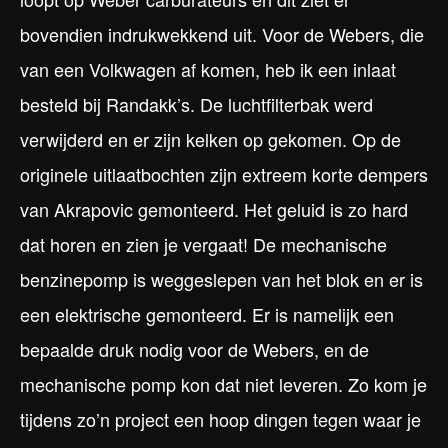
bovendien indrukwekkend uit. Voor de Webers, die
van een Volkwagen af komen, heb ik een inlaat
besteld bij Randakk’s. De luchtfilterbak werd
verwijderd en er zijn kelken op gekomen. Op de
originele uitlaatbochten zijn extreem korte dempers
van Akrapovic gemonteerd. Het geluid is zo hard
dat horen en zien je vergaat! De mechanische
benzinepomp is weggeslepen van het blok en er is
een elektrische gemonteerd. Er is namelijk een
bepaalde druk nodig voor de Webers, en de
mechanische pomp kon dat niet leveren. Zo kom je
tijdens zo’n project een hoop dingen tegen waar je