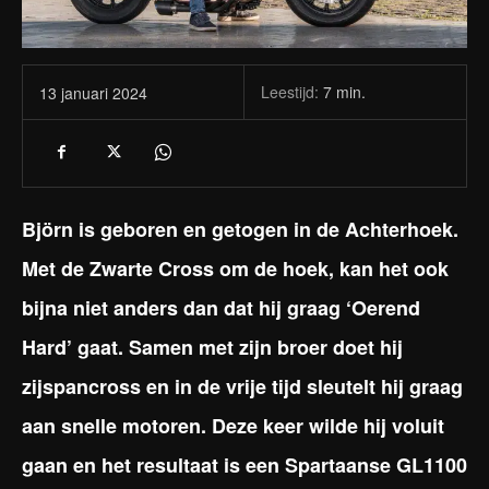
Leestijd:
7
min.
13 januari 2024
Björn is geboren en getogen in de Achterhoek.
Met de Zwarte Cross om de hoek, kan het ook
bijna niet anders dan dat hij graag ‘Oerend
Hard’ gaat. Samen met zijn broer doet hij
zijspancross en in de vrije tijd sleutelt hij graag
aan snelle motoren. Deze keer wilde hij voluit
gaan en het resultaat is een Spartaanse GL1100