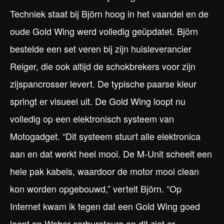
Techniek staat bij Björn hoog in het vaandel en de
oude Gold Wing werd volledig geüpdatet. Björn
bestelde een set veren bij zijn huisleverancier
Reiger, die ook altijd de schokbrekers voor zijn
zijspancrosser levert. De typische paarse kleur
springt er visueel uit. De Gold Wing loopt nu
volledig op een elektronisch systeem van
Motogadget. “Dit systeem stuurt alle elektronica
aan en dat werkt heel mooi. De M-Unit scheelt een
hele pak kabels, waardoor de motor mooi clean
kon worden opgebouwd,” vertelt Björn. “Op
Internet kwam ik tegen dat een Gold Wing goed
loopt op Weber carburateurs en dit ziet er