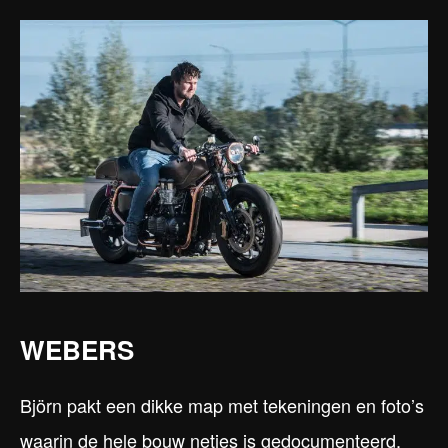
WEBERS
Björn pakt een dikke map met tekeningen en foto’s
waarin de hele bouw netjes is gedocumenteerd.