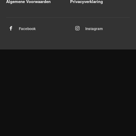
Algemene Voorwaarden
Privacyverklaring
Facebook
Instagram